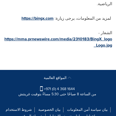
الرياضية.
لمزيد من المعلومات، يرجى زيارة:
https://bingx.com
الشعار -
https://mma.prnewswire.com/media/2310183/BingX_logo
_Logo.jpg
المواقع العالمية
+971 (0) 4 368 1644
من الساعة 8 صباحًا حتى 5:30 مساءً بتوقيت غرينتش
بيان سياسة أمن المعلومات
بيان الخصوصية
شروط الاستخدام