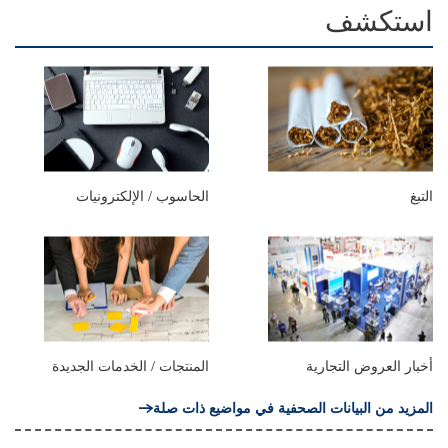
استكشف
التبغ
الحاسوب / الإلكترونيات
أخبار العروض التجارية
المنتجات / الخدمات الجديدة
المزيد من البيانات الصحفية في مواضيع ذات صلة