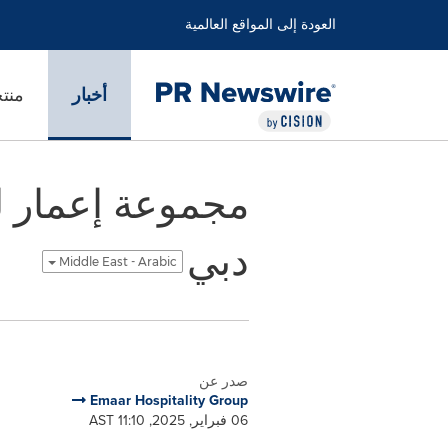
العودة إلى المواقع العالمية
أخبار
منت
مجموعة إعمار ل
دبي
Middle East - Arabic
صدر عن
Emaar Hospitality Group
06 فبراير, 2025, 11:10 AST