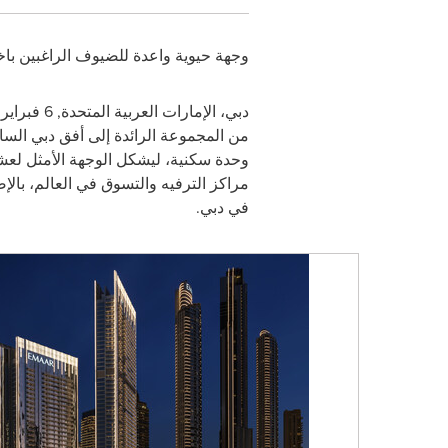
وجهة حيوية واعدة للضيوف الراغبين باخ
دبي، الإمارات العربية المتحدة
,
6 فبراير / شباط 2025
وحدة سكنية، ليشكل الوجهة الأمثل لعشاق
مراكز الترفيه والتسوق في العالم، بالإض
في دبي
.