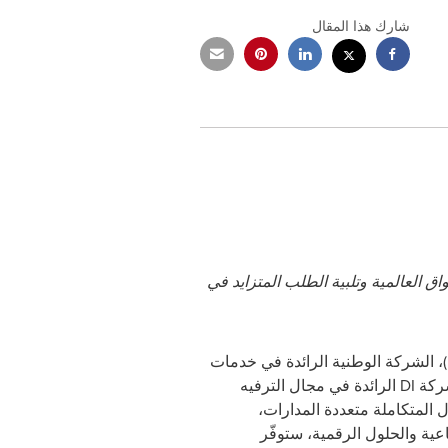
شارك هذا المقال
اق العالمية وتلبية الطلب المتزايد في
)، الشركة الوطنية الرائدة في خدمات
ركة
DI
الرائدة في مجال الترفيه
ل
المتكاملة متعددة المدارات،
عية والحلول الرقمية، ستوفّر