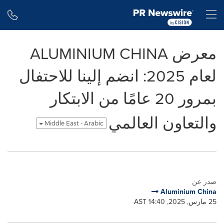
Accessibility Statement
Skip Navigation
H
معرض ALUMINIUM CHINA
لعام 2025: انضم إلينا للاحتفال
بمرور 20 عامًا من الابتكار
والتعاون العالمي
Middle East - Arabic
صدر عن
Aluminium China
25 مارس, 2025, 14:40 AST