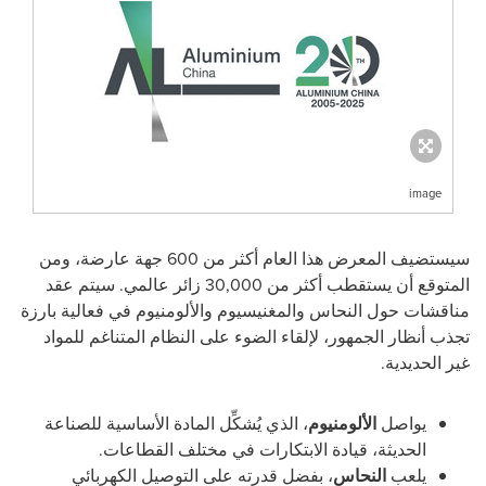
image
سيستضيف المعرض هذا العام أكثر من 600 جهة عارضة، ومن
المتوقع أن يستقطب أكثر من 30,000 زائر عالمي. سيتم عقد
مناقشات حول النحاس والمغنيسيوم والألومنيوم في فعالية بارزة
تجذب أنظار الجمهور، لإلقاء الضوء على النظام المتناغم للمواد
غير الحديدية.
يواصل
الألومنيوم
، الذي يُشكِّل المادة الأساسية للصناعة
الحديثة، قيادة الابتكارات في مختلف القطاعات.
يلعب
النحاس
، بفضل قدرته على التوصيل الكهربائي