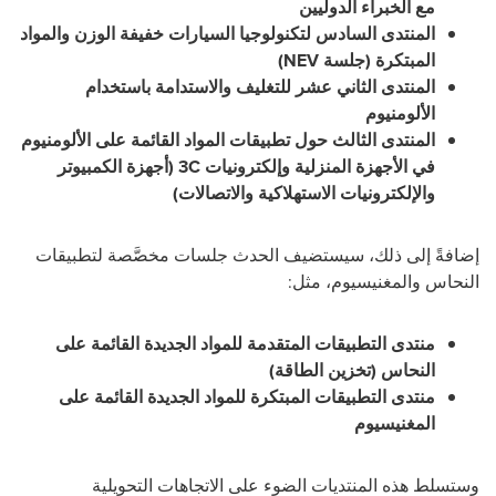
مع الخبراء الدوليين
المنتدى السادس لتكنولوجيا السيارات خفيفة الوزن والمواد
المبتكرة (جلسة NEV)
المنتدى الثاني عشر للتغليف والاستدامة باستخدام
الألومنيوم
المنتدى الثالث حول تطبيقات المواد القائمة على الألومنيوم
في الأجهزة المنزلية وإلكترونيات 3C (أجهزة الكمبيوتر
والإلكترونيات الاستهلاكية والاتصالات)
إضافةً إلى ذلك، سيستضيف الحدث جلسات مخصَّصة لتطبيقات
النحاس والمغنيسيوم، مثل:
منتدى التطبيقات المتقدمة للمواد الجديدة القائمة على
النحاس (تخزين الطاقة)
منتدى التطبيقات المبتكرة للمواد الجديدة القائمة على
المغنيسيوم
وستسلط هذه المنتديات الضوء على الاتجاهات التحويلية