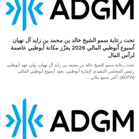
تحت رعاية سمو الشيخ خالد بن محمد بن زايد آل نهيان
أسبوع أبوظبي المالي 2026 يعزّز مكانة أبوظبي عاصمة
لرأس المال
تحت رعاية سمو الشيخ خالد بن محمد بن زايد آل نهيان، ولي عهد أبوظبي
رئيس المجلس التنفيذي لإمارة أبوظبي، يعود أسبوع أبوظبي المالي
(ADFW)، أكبر تجمع مالي ...