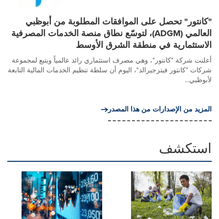
"كانتور" تحصل على الموافقات المطلوبة من أبوظبي
العالمي (ADGM)، لتوسّع نطاق منصة الخدمات المصرفية
الاستثمارية في منطقة الشرق الأوسط
أعلنت شركة "كانتور"، وهي مصرف استثماري رائد عالمياً ويتبع لمجموعة
شركات "كانتور فيتزجيرالد"، اليوم أن سلطة تنظيم الخدمات المالية التابعة
لأبوظبي...
المزيد من الإصدارات من هذا المصدر
استكشف