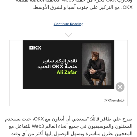
OKX
، مع التركيز على جنوب آسيا والشرق الأوسط.
Continue Reading
(PRNewsfoto/)
صرح
علي ظافر
قائلًا: "يسعدني أن أتعاون مع
OKX
، حيث يستخدم
الممثلون والموسيقيون في جميع أنحاء العالم
Web3
للتفاعل مع
المعجبين بطرق مباشرة ويسهل الوصول إليها أكثر من أي وقت