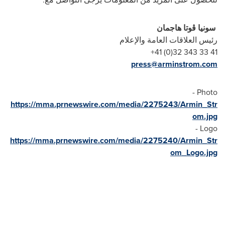
سونيا ڤوتا هاجمان
رئيس العلاقات العامة والإعلام
41 33 343 32(0) 41+
press@arminstrom.com
Photo -
https://mma.prnewswire.com/media/2275243/Armin_Str
om.jpg
Logo -
https://mma.prnewswire.com/media/2275240/Armin_Str
om_Logo.jpg