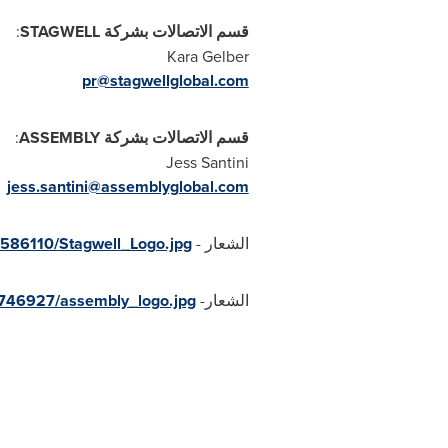
قسم الاتصالات بشركة
STAGWELL
:
Kara Gelber
pr@stagwellglobal.com
قسم الاتصالات بشركة
ASSEMBLY
:
Jess Santini
jess.santini@assemblyglobal.com
الشعار -
586110/Stagwell_Logo.jpg
الشعار-
746927/assembly_logo.jpg