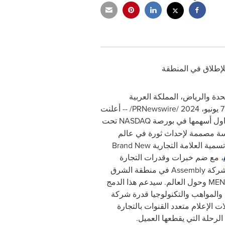
للإطلاق في المنطقة
تحدة والرياض، المملكة العربية
PRNewswire
/ -- أعلنت
داول أسهمها في بورصة
NASDAQ
تحت
سة مصممة لإحداث ثورة في عالم
تسمية العلامة التجارية
Brand New
، مع ضم خبرات وقدرات التجارة
 شركة
Assembly
في منطقة الشرق
MEN
وحول العالم. سيدعم هذا الدمج
 والمواهب والتكنولوجيا قدرة شركة
 الإعلام متعدد القنوات بالتجارة
رحلة التي يقطعها العميل.