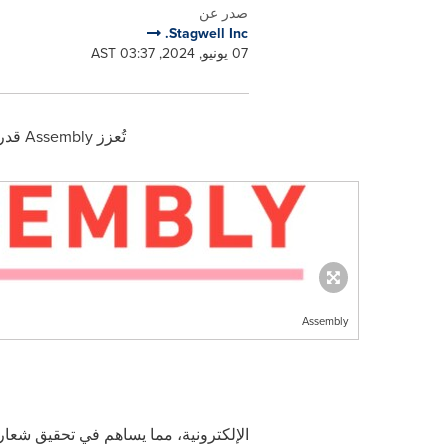
صدر عن
Stagwell Inc.
07 يونيو, 2024, 03:37 AST
تُعزز
Assembly
قدرا
Assembly
الإلكترونية، مما يساهم في تحقيق شعا