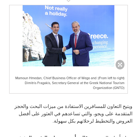
(From left to right): Mamoun Hmedan, Chief Business Officer of Wego and
Dimitris Fragakis, Secretary General at the Greek National Tourism
Organization (GNTO)
ويتيح التعاون للمسافرين الاستفادة من ميزات البحث والحجز
المتقدمة على ويجو، والتي تساعدهم في العثور على أفضل
العروض والتخطيط لرحلاتهم بكل سهولة.