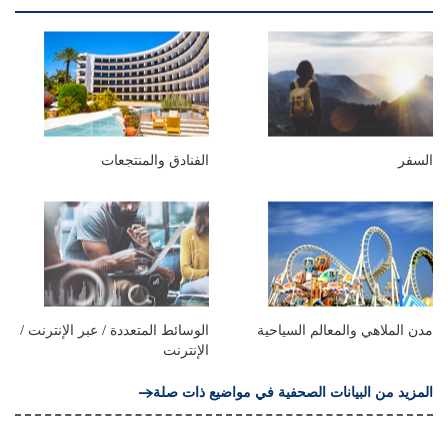
السفر
الفنادق والمنتجعات
مدن الملاهي والمعالم السياحية
الوسائط المتعددة / عبر الإنترنت /
الإنترنت
المزيد من البيانات الصحفية في مواضيع ذات صلة