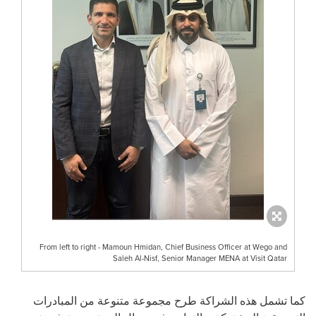
From left to right - Mamoun Hmidan, Chief Business Officer at Wego and
Saleh Al-Nisf, Senior Manager MENA at Visit Qatar
كما تشمل هذه الشراكة طرح مجموعة متنوعة من المبادرات