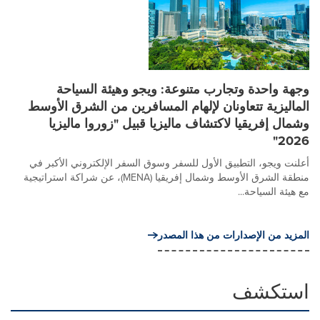
وجهة واحدة وتجارب متنوعة: ويجو وهيئة السياحة
الماليزية تتعاونان لإلهام المسافرين من الشرق الأوسط
وشمال إفريقيا لاكتشاف ماليزيا قبيل "زوروا ماليزيا
2026"
أعلنت ويجو، التطبيق الأول للسفر وسوق السفر الإلكتروني الأكبر في
منطقة الشرق الأوسط وشمال إفريقيا (MENA)، عن شراكة استراتيجية
مع هيئة السياحة...
المزيد من الإصدارات من هذا المصدر
استكشف