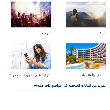
السفر
الترفيه
الفنادق والمنتجعات
الترفيه على الأجهزة المحمولة
المزيد من البيانات الصحفية في مواضيع ذات صلة