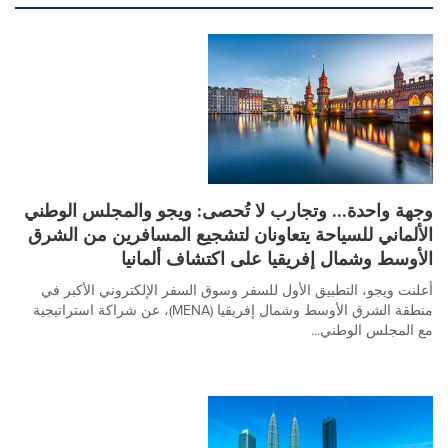
وجهة واحدة... وتجارب لا تُحصى: ويجو والمجلس الوطني
الألماني للسياحة يتعاونان لتشجيع المسافرين من الشرق
الأوسط وشمال إفريقيا على اكتشاف ألمانيا
أعلنت ويجو، التطبيق الأول للسفر وسوق السفر الإلكتروني الأكبر في
منطقة الشرق الأوسط وشمال إفريقيا (MENA)، عن شراكة استراتيجية
مع المجلس الوطني...