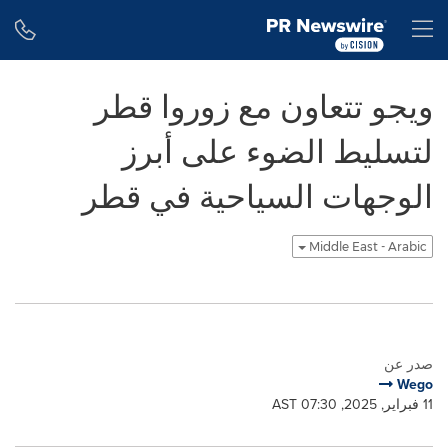
Accessibility Statement
Skip Navigation
H
ويجو تتعاون مع زوروا قطر
لتسليط الضوء على أبرز
الوجهات السياحية في قطر
Middle East - Arabic
صدر عن
Wego
11 فبراير, 2025, 07:30 AST