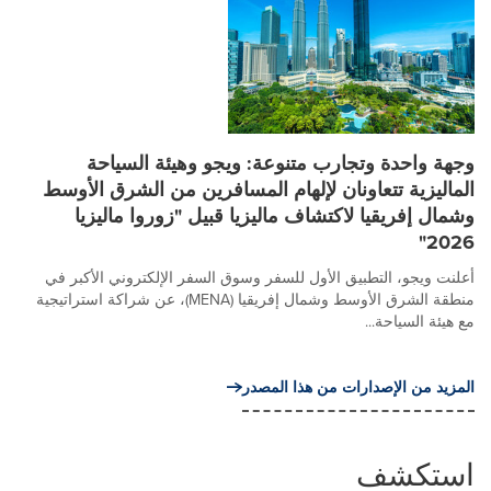
وجهة واحدة وتجارب متنوعة: ويجو وهيئة السياحة
الماليزية تتعاونان لإلهام المسافرين من الشرق الأوسط
وشمال إفريقيا لاكتشاف ماليزيا قبيل "زوروا ماليزيا
2026"
أعلنت ويجو، التطبيق الأول للسفر وسوق السفر الإلكتروني الأكبر في
منطقة الشرق الأوسط وشمال إفريقيا (MENA)، عن شراكة استراتيجية
مع هيئة السياحة...
المزيد من الإصدارات من هذا المصدر
استكشف