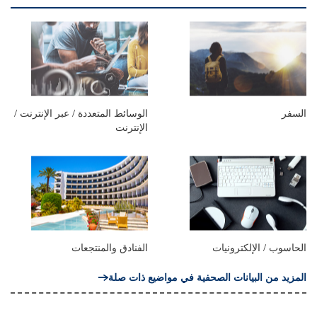
السفر
الوسائط المتعددة / عبر الإنترنت /
الإنترنت
الحاسوب / الإلكترونيات
الفنادق والمنتجعات
المزيد من البيانات الصحفية في مواضيع ذات صلة