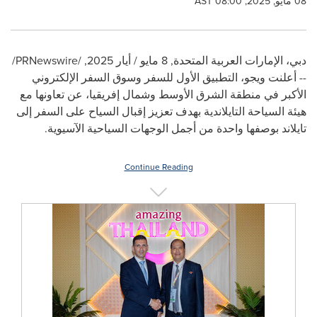
08 مايو, 2025, 08:00 AST
دبي، الإمارات العربية المتحدة,
8 مايو / أيار 2025, /PRNewswire/
--
أعلنت ويجو،
التطبيق الأول للسفر وسوق السفر الإلكتروني
الأكبر في منطقة الشرق الأوسط وشمال إفريقيا
، عن تعاونها مع
هيئة السياحة التايلاندية بهدف تعزيز إقبال السياح على السفر إلى
تايلاند بوصفها واحدة من أجمل الوجهات السياحية الآسيوية.
Continue Reading