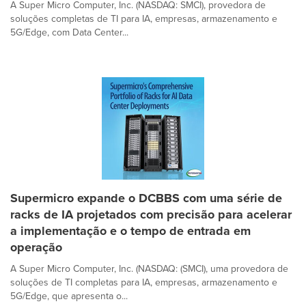
A Super Micro Computer, Inc. (NASDAQ: SMCI), provedora de
soluções completas de TI para IA, empresas, armazenamento e
5G/Edge, com Data Center...
Supermicro expande o DCBBS com uma série de
racks de IA projetados com precisão para acelerar
a implementação e o tempo de entrada em
operação
A Super Micro Computer, Inc. (NASDAQ: (SMCI), uma provedora de
soluções de TI completas para IA, empresas, armazenamento e
5G/Edge, que apresenta o...