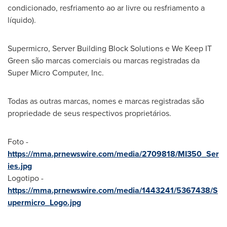
condicionado, resfriamento ao ar livre ou resfriamento a
líquido).
Supermicro, Server Building Block Solutions e We Keep IT
Green são marcas comerciais ou marcas registradas da
Super Micro Computer, Inc.
Todas as outras marcas, nomes e marcas registradas são
propriedade de seus respectivos proprietários.
Foto -
https://mma.prnewswire.com/media/2709818/MI350_Ser
ies.jpg
Logotipo -
https://mma.prnewswire.com/media/1443241/5367438/S
upermicro_Logo.jpg