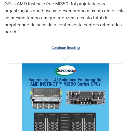
GPUs AMD Instinct série MI350, foi projetada para
organizações que buscam desempenho máximo em escala,
ao mesmo tempo em que reduzem o custo total de
propriedade de seus data centers data centers orientados
por IA.
Continue Reading