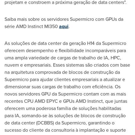
projetam e constroem a próxima geração de data centers".
Saiba mais sobre os servidores Supermicro com GPUs da
série AMD Instinct MI350
aqui
.
As soluções de data center da geração H14 da Supermicro
oferecem desempenho e flexibilidade incomparáveis para
uma ampla variedade de cargas de trabalho de IA, HPC,
nuvem e empresariais. Esses sistemas são criados com base
na arquitetura comprovada de blocos de construção da
Supermicro para ajudar clientes empresariais a atualizar e
dimensionar suas cargas de trabalho com eficiência. Os
novos servidores GPU da Supermicro contam com as mais
recentes CPU AMD EPYC e GPUs AMD Instinct, que juntas
oferecem uma poderosa família de soluções habilitadas
para IA, somando-se às soluções de blocos de construção
de data center (DCBBS) da Supermicro, garantindo o
sucesso do cliente da consultoria à implantação e suporte