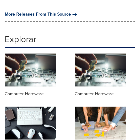
More Releases From This Source
Explorar
Computer Hardware
Computer Hardware