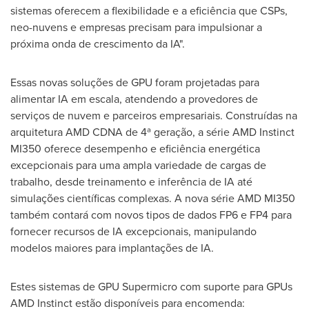
sistemas oferecem a flexibilidade e a eficiência que CSPs,
neo-nuvens e empresas precisam para impulsionar a
próxima onda de crescimento da IA".
Essas novas soluções de GPU foram projetadas para
alimentar IA em escala, atendendo a provedores de
serviços de nuvem e parceiros empresariais. Construídas na
arquitetura AMD CDNA de 4ª geração, a série AMD Instinct
MI350 oferece desempenho e eficiência energética
excepcionais para uma ampla variedade de cargas de
trabalho, desde treinamento e inferência de IA até
simulações científicas complexas. A nova série AMD MI350
também contará com novos tipos de dados FP6 e FP4 para
fornecer recursos de IA excepcionais, manipulando
modelos maiores para implantações de IA.
Estes sistemas de GPU Supermicro com suporte para GPUs
AMD Instinct estão disponíveis para encomenda: