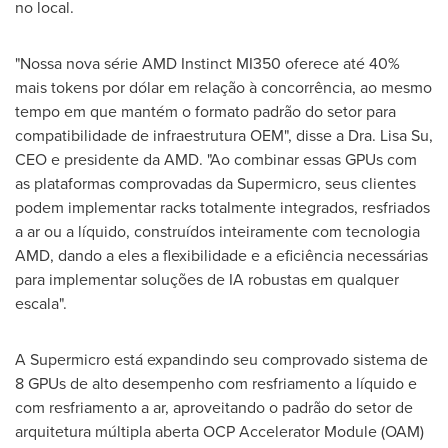
no local.
"Nossa nova série AMD Instinct MI350 oferece até 40%
mais tokens por dólar em relação à concorrência, ao mesmo
tempo em que mantém o formato padrão do setor para
compatibilidade de infraestrutura OEM", disse a Dra.
Lisa Su
,
CEO e presidente da AMD. "Ao combinar essas GPUs com
as plataformas comprovadas da Supermicro, seus clientes
podem implementar racks totalmente integrados, resfriados
a ar ou a líquido, construídos inteiramente com tecnologia
AMD, dando a eles a flexibilidade e a eficiência necessárias
para implementar soluções de IA robustas em qualquer
escala".
A Supermicro está expandindo seu comprovado sistema de
8 GPUs de alto desempenho com resfriamento a líquido e
com resfriamento a ar, aproveitando o padrão do setor de
arquitetura múltipla aberta OCP Accelerator Module (OAM)