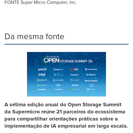
FONTE Super Micro Computer, Inc.
Da mesma fonte
A sétima edição anual do Open Storage Summit
da Supermicro reúne 21 parceiros do ecossistema
para compartilhar orientações práticas sobre a
implementação de IA empresarial em larga escala.