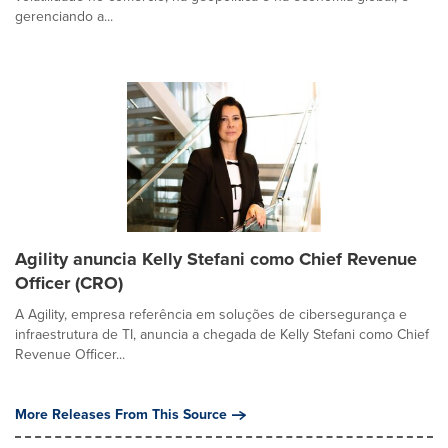
gerenciando a...
Agility anuncia Kelly Stefani como Chief Revenue
Officer (CRO)
A Agility, empresa referência em soluções de cibersegurança e
infraestrutura de TI, anuncia a chegada de Kelly Stefani como Chief
Revenue Officer...
More Releases From This Source