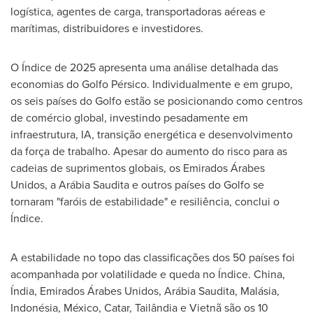
logística, agentes de carga, transportadoras aéreas e
marítimas, distribuidores e investidores.
O Índice de 2025 apresenta uma análise detalhada das
economias do Golfo Pérsico. Individualmente e em grupo,
os seis países do Golfo estão se posicionando como centros
de comércio global, investindo pesadamente em
infraestrutura, IA, transição energética e desenvolvimento
da força de trabalho. Apesar do aumento do risco para as
cadeias de suprimentos globais, os Emirados Árabes
Unidos, a Arábia Saudita e outros países do Golfo se
tornaram "faróis de estabilidade" e resiliência, conclui o
Índice.
A estabilidade no topo das classificações dos 50 países foi
acompanhada por volatilidade e queda no Índice.
China
,
Índia, Emirados Árabes Unidos, Arábia Saudita, Malásia,
Indonésia, México, Catar, Tailândia e Vietnã são os 10