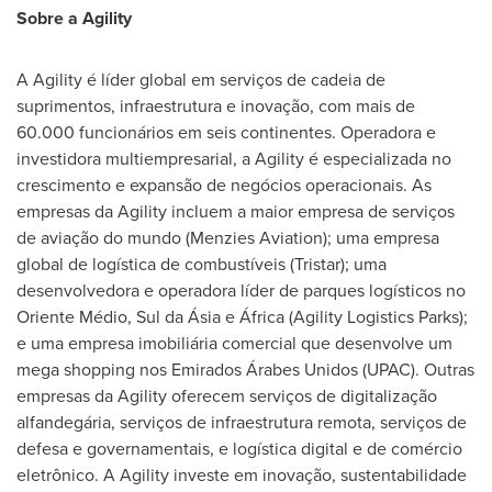
Sobre a Agility
A Agility é líder global em serviços de cadeia de
suprimentos, infraestrutura e inovação, com mais de
60.000 funcionários em seis continentes. Operadora e
investidora multiempresarial, a Agility é especializada no
crescimento e expansão de negócios operacionais. As
empresas da Agility incluem a maior empresa de serviços
de aviação do mundo (Menzies Aviation); uma empresa
global de logística de combustíveis (Tristar); uma
desenvolvedora e operadora líder de parques logísticos no
Oriente Médio, Sul da Ásia e África (Agility Logistics Parks);
e uma empresa imobiliária comercial que desenvolve um
mega shopping nos Emirados Árabes Unidos (UPAC). Outras
empresas da Agility oferecem serviços de digitalização
alfandegária, serviços de infraestrutura remota, serviços de
defesa e governamentais, e logística digital e de comércio
eletrônico. A Agility investe em inovação, sustentabilidade