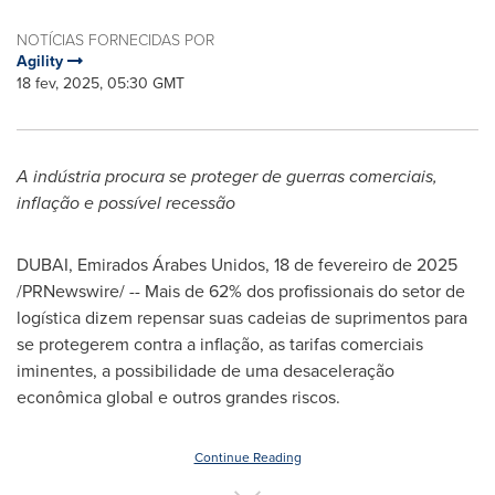
NOTÍCIAS FORNECIDAS POR
Agility
18 fev, 2025, 05:30 GMT
A indústria procura se proteger de guerras comerciais,
inflação e possível recessão
DUBAI
, Emirados Árabes Unidos
,
18 de fevereiro de 2025
/PRNewswire/ --
Mais de
62% dos profissionais do setor de
logística dizem repensar suas cadeias de suprimentos para
se protegerem contra a inflação, as tarifas comerciais
iminentes, a possibilidade de uma desaceleração
econômica global e outros grandes riscos.
Continue Reading