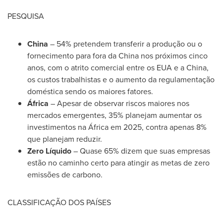
PESQUISA
China
– 54% pretendem transferir a produção ou o
fornecimento para fora da
China
nos próximos cinco
anos, com o atrito comercial entre os EUA e a
China
,
os custos trabalhistas e o aumento da regulamentação
doméstica sendo os maiores fatores.
África
– Apesar de observar riscos maiores nos
mercados emergentes, 35% planejam aumentar os
investimentos na África em 2025, contra apenas 8%
que planejam reduzir.
Zero Líquido
– Quase 65% dizem que suas empresas
estão no caminho certo para atingir as metas de zero
emissões de carbono.
CLASSIFICAÇÃO DOS PAÍSES