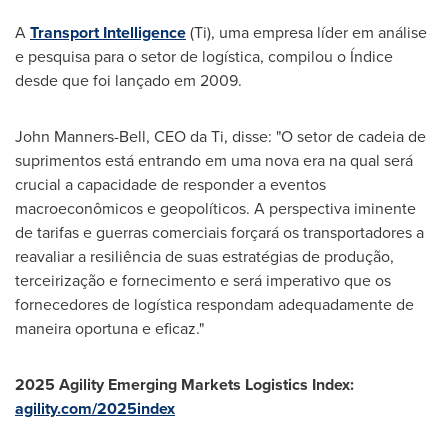
A
Transport Intelligence
(Ti), uma empresa líder em análise
e pesquisa para o setor de logística, compilou o Índice
desde que foi lançado em 2009.
John Manners-Bell
, CEO da Ti, disse: "O setor de cadeia de
suprimentos está entrando em uma nova era na qual será
crucial a capacidade de responder a eventos
macroeconômicos e geopolíticos. A perspectiva iminente
de tarifas e guerras comerciais forçará os transportadores a
reavaliar a resiliência de suas estratégias de produção,
terceirização e fornecimento e será imperativo que os
fornecedores de logística respondam adequadamente de
maneira oportuna e eficaz."
2025 Agility Emerging Markets Logistics Index:
agility.com/2025index