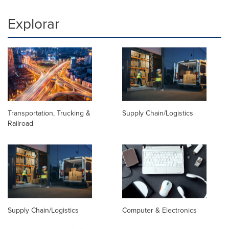
Explorar
Transportation, Trucking &
Supply Chain/Logistics
Railroad
Supply Chain/Logistics
Computer & Electronics