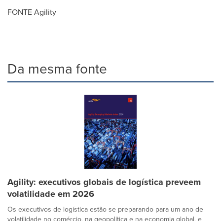
FONTE Agility
Da mesma fonte
Agility: executivos globais de logística preveem
volatilidade em 2026
Os executivos de logística estão se preparando para um ano de
volatilidade no comércio, na geopolítica e na economia global, e