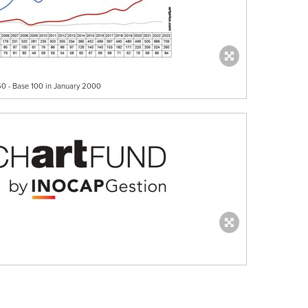
0 - Base 100 in January 2000