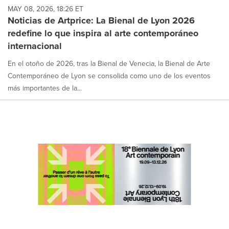
MAY 08, 2026, 18:26 ET
Noticias de Artprice: La Bienal de Lyon 2026
redefine lo que inspira al arte contemporáneo
internacional
En el otoño de 2026, tras la Bienal de Venecia, la Bienal de Arte
Contemporáneo de Lyon se consolida como uno de los eventos
más importantes de la...