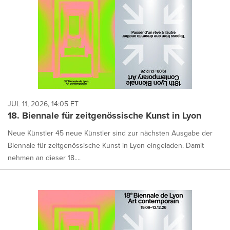
JUL 11, 2026, 14:05 ET
18. Biennale für zeitgenössische Kunst in Lyon
Neue Künstler 45 neue Künstler sind zur nächsten Ausgabe der
Biennale für zeitgenössische Kunst in Lyon eingeladen. Damit
nehmen an dieser 18....