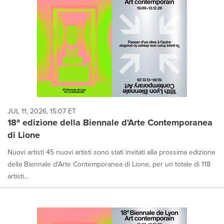
JUL 11, 2026, 15:07 ET
18ª edizione della Biennale d'Arte Contemporanea
di Lione
Nuovi artisti 45 nuovi artisti sono stati invitati alla prossima edizione
della Biennale d'Arte Contemporanea di Lione, per un totale di 118
artisti...