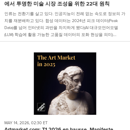
에서 투명한 미술 시장 조성을 위한 22대 원칙
인류는 전환기를 살고 있다. 인공지능이 전례 없는 속도로 정보의 가
치를 재분배하고 있다. 합성 데이터는 2024년 피크 데이터(Peak
Data)를 넘어 인터넷의 과반을 차지하게 됐다(AI 대규모언어모델
(LLM) 학습에 활용 가능한 고품질 데이터의 포화 현상을 의미)....
MAY 14, 2026, 02:30 ET
Artmarket.com: T1 2026 en hausse, Manifeste