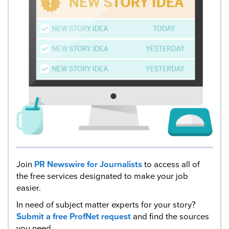
Join
PR Newswire for Journalists
to access all of
the free services designated to make your job
easier.
In need of subject matter experts for your story?
Submit a free ProfNet request
and find the sources
you need.