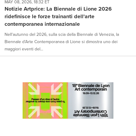
MAY 08, 2026, 18:32 ET
Notizie Artprice: La Biennale di Lione 2026
ridefinisce le forze trainanti dell'arte
contemporanea internazionale
Nell'autunno del 2026, sulla scia della Biennale di Venezia, la
Biennale d'Arte Contemporanea di Lione si dimostra uno dei
maggiori eventi del...