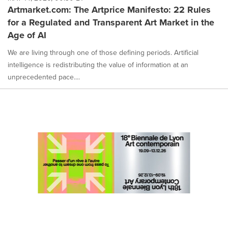
Artmarket.com: The Artprice Manifesto: 22 Rules
for a Regulated and Transparent Art Market in the
Age of AI
We are living through one of those defining periods. Artificial
intelligence is redistributing the value of information at an
unprecedented pace....