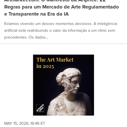
Regras para um Mercado de Arte Regulamentado
e Transparente na Era da IA
Estamos vivendo um desses momentos decisivos. A inteligência
artificial está reatribuindo o valor da informação a um ritmo sem
precedentes. Os dados...
MAY 15, 2026, 16:46 ET