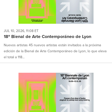
JUL 10, 2026, 11:08 ET
18ª Bienal de Arte Contemporáneo de Lyon
Nuevos artistas 45 nuevos artistas están invitados a la próxima
edición de la Bienal de Arte Contemporáneo de Lyon, lo que eleva
el total a 118...