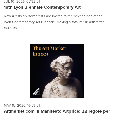
JUL 10, 2026, 07:32 ET
18th Lyon Biennale Contemporary Art
New Artists 45 new artists are invited to the next edition of the
Lyon Contemporary Art Biennale, making a total of 118 artists for
this 18th...
MAY 15, 2026, 16:53 ET
Artmarket.com: Il Manifesto Artprice: 22 regole per