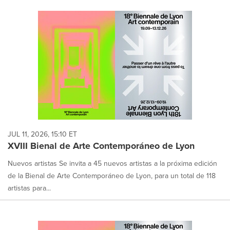
JUL 11, 2026, 15:10 ET
XVIII Bienal de Arte Contemporáneo de Lyon
Nuevos artistas Se invita a 45 nuevos artistas a la próxima edición
de la Bienal de Arte Contemporáneo de Lyon, para un total de 118
artistas para...