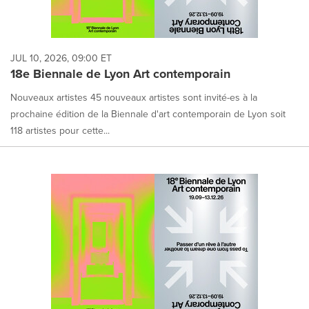
JUL 10, 2026, 09:00 ET
18e Biennale de Lyon Art contemporain
Nouveaux artistes 45 nouveaux artistes sont invité-es à la
prochaine édition de la Biennale d'art contemporain de Lyon soit
118 artistes pour cette...