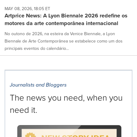
MAY 08, 2026, 18:05 ET
Artprice News: A Lyon Biennale 2026 redefine os
motores da arte contemporânea internacional
No outono de 2026, na esteira da Venice Biennale, a Lyon
Biennale de Arte Contemporânea se estabelece como um dos
principais eventos do calendário...
Journalists and Bloggers
The news you need, when you
need it.