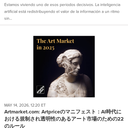
Estamos viviendo uno de esos periodos decisivos. La inteligencia
artificial está redistribuyendo el valor de la información a un ritmo
sin...
MAY 14, 2026, 12:20 ET
Artmarket.com: Artpriceのマニフェスト：AI時代に
おける規制され透明性のあるアート市場のための22
のルール