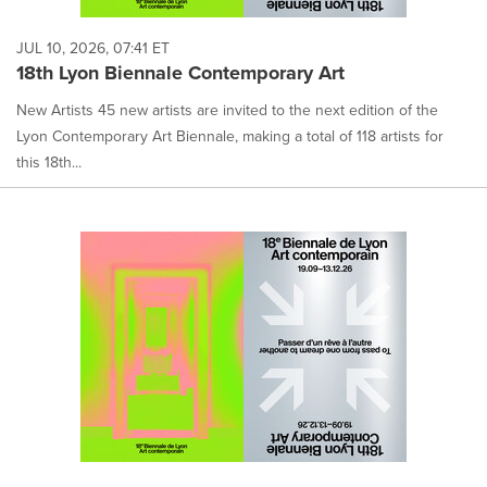
JUL 10, 2026, 07:41 ET
18th Lyon Biennale Contemporary Art
New Artists 45 new artists are invited to the next edition of the
Lyon Contemporary Art Biennale, making a total of 118 artists for
this 18th...