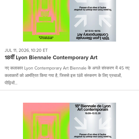
JUL 11, 2026, 10:20 ET
18वीं Lyon Biennale Contemporary Art
नए कलाकार Lyon Contemporary Art Biennale के अगले संस्करण में 45 नए
कलाकारों को आमंत्रित किया गया है, जिससे इस 18वें संस्करण के लिए प्रथाओं,
पीढ़ियों...