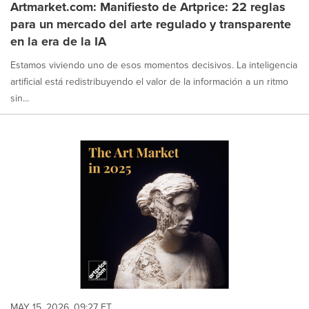
Artmarket.com: Manifiesto de Artprice: 22 reglas
para un mercado del arte regulado y transparente
en la era de la IA
Estamos viviendo uno de esos momentos decisivos. La inteligencia
artificial está redistribuyendo el valor de la información a un ritmo
sin...
MAY 15, 2026, 09:27 ET