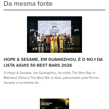
Da mesma fonte
HOPE & SESAME, EM GUANGZHOU, É O NO.1 DA
LISTA ASIA'S 50 BEST BARS 2026
O Hope & Sesame, em Guangzhou, foi eleito The Best Bar in
Mainland China e The Best Bar in Asia, patrocinado pela Perrier,
durante a cerimônia de...