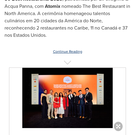
Acqua Panna
, com
Atomix
nomeado The Best Restaurant in
North America
. A cerimônia homenageou talentos
culinários em 20 cidades da América do Norte,
reconhecendo 2 restaurantes no Caribe, 11 no Canadá e 37
nos Estados Unidos.
Continue Reading