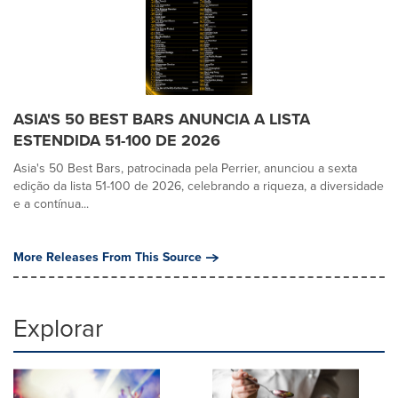
ASIA'S 50 BEST BARS ANUNCIA A LISTA
ESTENDIDA 51-100 DE 2026
Asia's 50 Best Bars, patrocinada pela Perrier, anunciou a sexta
edição da lista 51-100 de 2026, celebrando a riqueza, a diversidade
e a contínua...
More Releases From This Source
Explorar