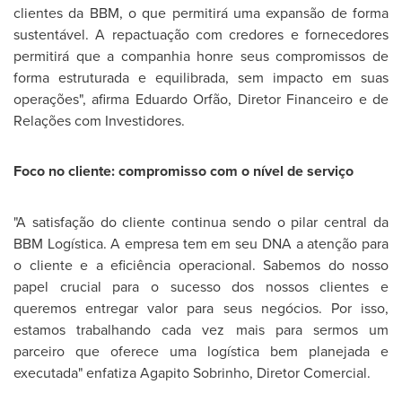
clientes da BBM, o que permitirá uma expansão de forma
sustentável. A repactuação com credores e fornecedores
permitirá que a companhia honre seus compromissos de
forma estruturada e equilibrada, sem impacto em suas
operações", afirma Eduardo Orfão, Diretor Financeiro e de
Relações com Investidores.
Foco no cliente: compromisso com o nível de serviço
"A satisfação do cliente continua sendo o pilar central da
BBM Logística. A empresa tem em seu DNA a atenção para
o cliente e a eficiência operacional. Sabemos do nosso
papel crucial para o sucesso dos nossos clientes e
queremos entregar valor para seus negócios. Por isso,
estamos trabalhando cada vez mais para sermos um
parceiro que oferece uma logística bem planejada e
executada" enfatiza
Agapito Sobrinho
, Diretor Comercial.