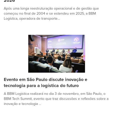
2026
Após uma longa reestruturação operacional e de gestão que
começou no final de 2004 e se estendeu em 2025, a BBM
Logística, operadora de transporte...
Evento em São Paulo discute inovação e
tecnologia para a logística do futuro
A BBM Logística realizará no dia 3 de novembro, em São Paulo, o
BBM Tech Summit, evento que traz discussões e reflexões sobre a
inovação e tecnologia ...