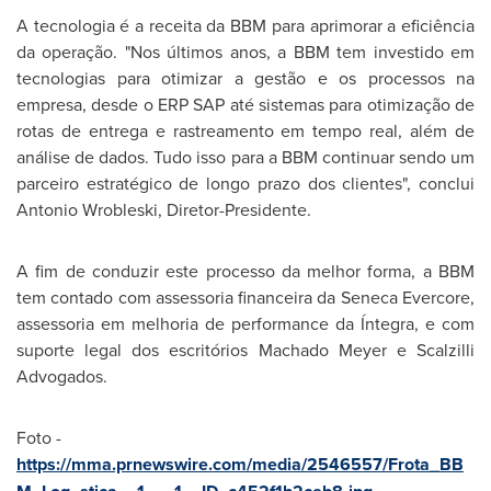
A tecnologia é a receita da BBM para aprimorar a eficiência
da operação. "Nos últimos anos, a BBM tem investido em
tecnologias para otimizar a gestão e os processos na
empresa, desde o ERP SAP até sistemas para otimização de
rotas de entrega e rastreamento em tempo real, além de
análise de dados. Tudo isso para a BBM continuar sendo um
parceiro estratégico de longo prazo dos clientes", conclui
Antonio Wrobleski
, Diretor-Presidente.
A fim de conduzir este processo da melhor forma, a BBM
tem contado com assessoria financeira da Seneca Evercore,
assessoria em melhoria de performance da Íntegra, e com
suporte legal dos escritórios
Machado Meyer
e Scalzilli
Advogados.
Foto -
https://mma.prnewswire.com/media/2546557/Frota_BB