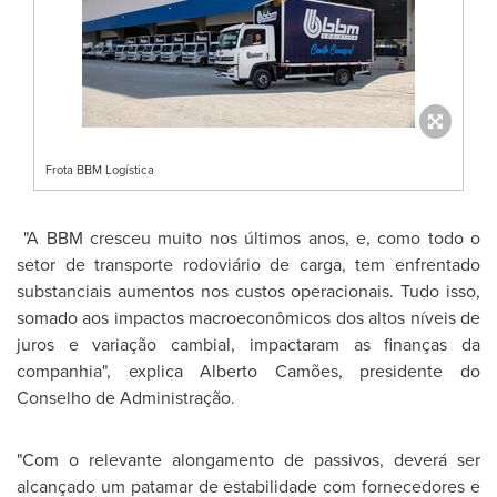
Frota BBM Logística
"A BBM cresceu muito nos últimos anos, e, como todo o
setor de transporte rodoviário de carga, tem enfrentado
substanciais aumentos nos custos operacionais. Tudo isso,
somado aos impactos macroeconômicos dos altos níveis de
juros e variação cambial, impactaram as finanças da
companhia", explica Alberto Camões, presidente do
Conselho de Administração.
"Com o relevante alongamento de passivos, deverá ser
alcançado um patamar de estabilidade com fornecedores e