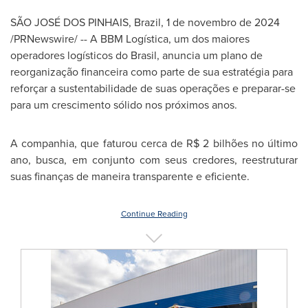
SÃO JOSÉ DOS PINHAIS,
Brazil
,
1 de novembro de 2024
/PRNewswire/ -- A BBM Logística, um dos maiores
operadores logísticos do Brasil, anuncia um plano de
reorganização financeira como parte de sua estratégia para
reforçar a sustentabilidade de suas operações e preparar-se
para um crescimento sólido nos próximos anos.
A companhia, que faturou cerca de
R$ 2
bilhões no último
ano, busca, em conjunto com seus credores, reestruturar
suas finanças de maneira transparente e eficiente.
Continue Reading