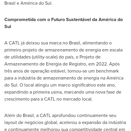
Brasil e América do Sul.
Comprometida com o Futuro Sustentável da América do
Sul
A CATL já deixou sua marca no Brasil, alimentando o
primeiro projeto de armazenamento de energia em escala
de utilidades (utility-scale) do país, o Projeto de
Armazenamento de Energia de Registro, em 2022. Após
três anos de operação estável, tornou-se um benchmark
para a indústria de armazenamento de energia na América
do Sul. O local atingiu um marco significativo este ano,
expandindo a primeira usina, marcando uma nova fase de
crescimento para a CATL no mercado local.
Além do Brasil, a CATL aprofundou continuamente seu
layout de negócios global, acelerou a expansão da indústria
e continuamente melhorou sua competitividade central em