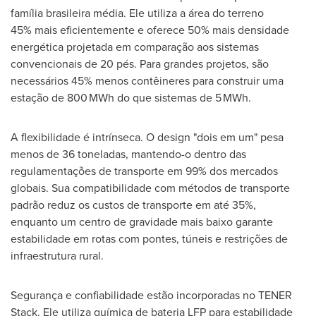
família brasileira média. Ele utiliza a área do terreno
45% mais eficientemente e oferece 50% mais densidade
energética projetada em comparação aos sistemas
convencionais de 20 pés. Para grandes projetos, são
necessários 45% menos contêineres para construir uma
estação de 800 MWh do que sistemas de 5 MWh.
A flexibilidade é intrínseca. O design "dois em um" pesa
menos de 36 toneladas, mantendo-o dentro das
regulamentações de transporte em 99% dos mercados
globais. Sua compatibilidade com métodos de transporte
padrão reduz os custos de transporte em até 35%,
enquanto um centro de gravidade mais baixo garante
estabilidade em rotas com pontes, túneis e restrições de
infraestrutura rural.
Segurança e confiabilidade estão incorporadas no TENER
Stack. Ele utiliza química de bateria LFP para estabilidade