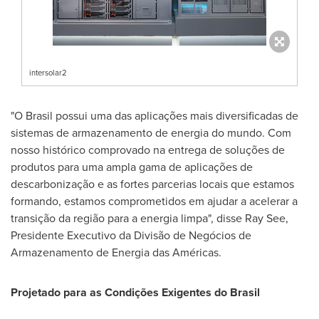
intersolar2
"O Brasil possui uma das aplicações mais diversificadas de
sistemas de armazenamento de energia do mundo. Com
nosso histórico comprovado na entrega de soluções de
produtos para uma ampla gama de aplicações de
descarbonização e as fortes parcerias locais que estamos
formando, estamos comprometidos em ajudar a acelerar a
transição da região para a energia limpa", disse
Ray See
,
Presidente Executivo da Divisão de Negócios de
Armazenamento de Energia das Américas.
Projetado para as Condições Exigentes do Brasil