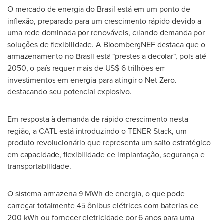
O mercado de energia do Brasil está em um ponto de
inflexão, preparado para um crescimento rápido devido a
uma rede dominada por renováveis, criando demanda por
soluções de flexibilidade. A BloombergNEF destaca que o
armazenamento no Brasil está "prestes a decolar", pois até
2050, o país requer mais de
US$ 6
trilhões em
investimentos em energia para atingir o Net Zero,
destacando seu potencial explosivo.
Em resposta à demanda de rápido crescimento nesta
região, a CATL está introduzindo o TENER Stack, um
produto revolucionário que representa um salto estratégico
em capacidade, flexibilidade de implantação, segurança e
transportabilidade.
O sistema armazena 9 MWh de energia, o que pode
carregar totalmente 45 ônibus elétricos com baterias de
200 kWh ou fornecer eletricidade por 6 anos para uma