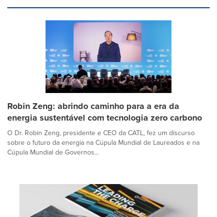
Robin Zeng: abrindo caminho para a era da
energia sustentável com tecnologia zero carbono
O Dr. Robin Zeng, presidente e CEO da CATL, fez um discurso
sobre o futuro da energia na Cúpula Mundial de Laureados e na
Cúpula Mundial de Governos...