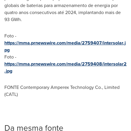
globais de baterias para armazenamento de energia por
quatro anos consecutivos até 2024, implantando mais de
93 GWh.
Foto -
https://mma.prnewswire.com/media/2759407/intersolar.j
pg
Foto -
https://mma.prnewswire.com/media/2759408/intersolar2
.jpg
FONTE Contemporary Amperex Technology Co., Limited
(CATL)
Da mesma fonte