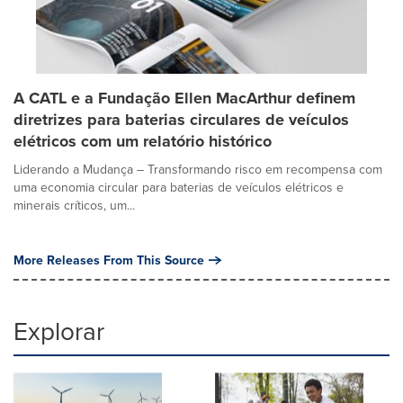
A CATL e a Fundação Ellen MacArthur definem
diretrizes para baterias circulares de veículos
elétricos com um relatório histórico
Liderando a Mudança – Transformando risco em recompensa com
uma economia circular para baterias de veículos elétricos e
minerais críticos, um...
More Releases From This Source
Explorar