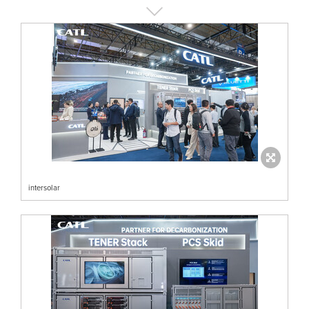
intersolar