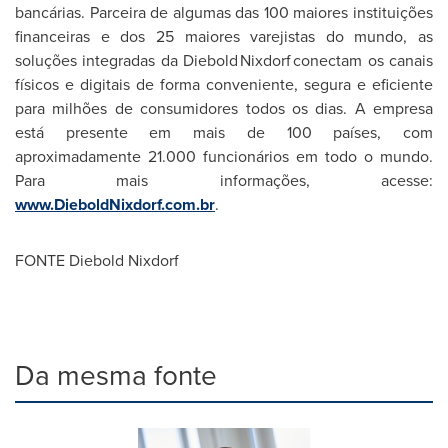
bancárias. Parceira de algumas das 100 maiores instituições
financeiras e dos 25 maiores varejistas do mundo, as
soluções integradas da Diebold Nixdorf conectam os canais
físicos e digitais de forma conveniente, segura e eficiente
para milhões de consumidores todos os dias. A empresa
está presente em mais de 100 países, com
aproximadamente 21.000 funcionários em todo o mundo.
Para mais informações, acesse:
www.DieboldNixdorf.com.br
.
FONTE Diebold Nixdorf
Da mesma fonte