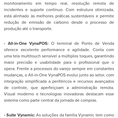
monitoramento em tempo real, resolução remota de
incidentes e suporte contínuo. Com estrutura otimizada,
está alinhado às melhores práticas sustentáveis e permite
redução de emissão de carbono desde o processo de
produção até o transporte.
- All-in-One VynaPOS:
O terminal de Ponto de Venda
oferece excelente performance e agilidade. Conta com
uma tela multitouch sensível a múltiplos toques, garantindo
maior precisão e usabilidade para o profissional que o
opera. Frente a processos do varejo sempre em constantes
mudanças, o All-in-One VynaPOS evolui junto ao setor, com
integração simplificada a periféricos e recursos avançados
de controle, que aperfeiçoam a administração remota.
Visual moderno e tecnologias inovadoras destacam esse
sistema como parte central da jornada de compras.
- Suite Vynamic:
As soluções da família Vynamic tem como