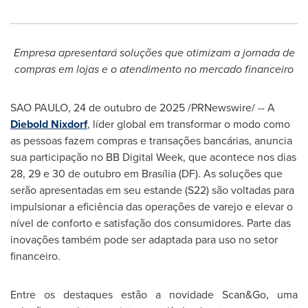
Empresa apresentará soluções que otimizam a jornada de
compras em lojas e o atendimento no mercado financeiro
SAO PAULO
,
24 de outubro de 2025
/PRNewswire/ -- A
Diebold Nixdorf
, líder global em transformar o modo como
as pessoas fazem compras e transações bancárias, anuncia
sua participação no BB Digital Week, que acontece nos dias
28, 29 e 30 de outubro em Brasília (DF). As soluções que
serão apresentadas em seu estande (S22) são voltadas para
impulsionar a eficiência das operações de varejo e elevar o
nível de conforto e satisfação dos consumidores. Parte das
inovações também pode ser adaptada para uso no setor
financeiro.
Entre os destaques estão a novidade Scan&Go, uma