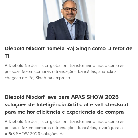
Diebold Nixdorf nomeia Raj Singh como Diretor de
TI
A Diebold Nixdorf, líder global em transformar o modo como as
pessoas fazem compras e transações bancárias, anuncia a
chegada de Raj Singh na empresa ...
Diebold Nixdorf leva para APAS SHOW 2026
soluções de Inteligência Artificial e self-checkout
para melhor eficiência e experiência de compra
A Diebold Nixdorf, líder global em transformar o modo como as
pessoas fazem compras e transações bancárias, levará para a
APAS SHOW 2026 soluções de...