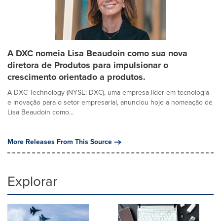
A DXC nomeia Lisa Beaudoin como sua nova
diretora de Produtos para impulsionar o
crescimento orientado a produtos.
A DXC Technology (NYSE: DXC), uma empresa líder em tecnologia
e inovação para o setor empresarial, anunciou hoje a nomeação de
Lisa Beaudoin como...
More Releases From This Source
Explorar