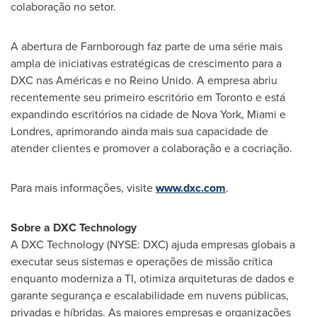
colaboração no setor.
A abertura de Farnborough faz parte de uma série mais
ampla de iniciativas estratégicas de crescimento para a
DXC nas Américas e no Reino Unido. A empresa abriu
recentemente seu primeiro escritório em
Toronto
e está
expandindo escritórios na cidade de
Nova York
,
Miami
e
Londres, aprimorando ainda mais sua capacidade de
atender clientes e promover a colaboração e a cocriação.
Para mais informações, visite
www.dxc.com
.
Sobre a DXC Technology
A DXC Technology (NYSE: DXC) ajuda empresas globais a
executar seus sistemas e operações de missão crítica
enquanto moderniza a TI, otimiza arquiteturas de dados e
garante segurança e escalabilidade em nuvens públicas,
privadas e híbridas. As maiores empresas e organizações