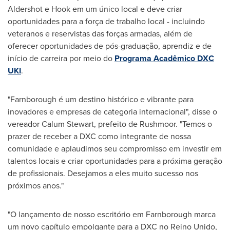
Aldershot
e Hook em um único local e deve criar
oportunidades para a força de trabalho local - incluindo
veteranos e reservistas das forças armadas, além de
oferecer oportunidades de pós-graduação, aprendiz e de
início de carreira por meio do
Programa Acadêmico DXC
UKI
.
"Farnborough é um destino histórico e vibrante para
inovadores e empresas de categoria internacional", disse o
vereador
Calum Stewart
, prefeito de Rushmoor. "Temos o
prazer de receber a DXC como integrante de nossa
comunidade e aplaudimos seu compromisso em investir em
talentos locais e criar oportunidades para a próxima geração
de profissionais. Desejamos a eles muito sucesso nos
próximos anos."
"O lançamento de nosso escritório em Farnborough marca
um novo capítulo empolgante para a DXC no Reino Unido,