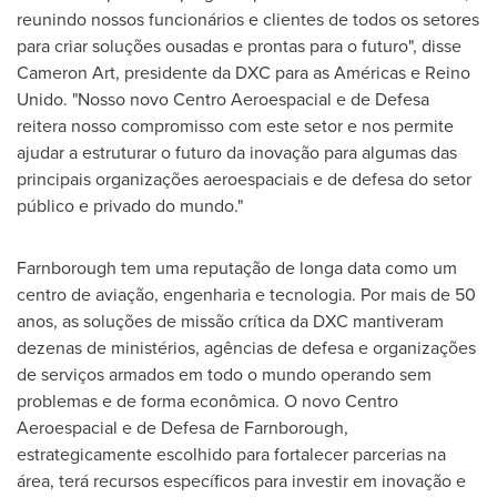
reunindo nossos funcionários e clientes de todos os setores
para criar soluções ousadas e prontas para o futuro", disse
Cameron Art
, presidente da DXC para as Américas e Reino
Unido. "Nosso novo Centro Aeroespacial e de Defesa
reitera nosso compromisso com este setor e nos permite
ajudar a estruturar o futuro da inovação para algumas das
principais organizações aeroespaciais e de defesa do setor
público e privado do mundo."
Farnborough tem uma reputação de longa data como um
centro de aviação, engenharia e tecnologia. Por mais de 50
anos, as soluções de missão crítica da DXC mantiveram
dezenas de ministérios, agências de defesa e organizações
de serviços armados em todo o mundo operando sem
problemas e de forma econômica. O novo Centro
Aeroespacial e de Defesa de Farnborough,
estrategicamente escolhido para fortalecer parcerias na
área, terá recursos específicos para investir em inovação e