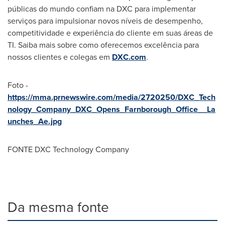
públicas do mundo confiam na DXC para implementar
serviços para impulsionar novos níveis de desempenho,
competitividade e experiência do cliente em suas áreas de
TI. Saiba mais sobre como oferecemos excelência para
nossos clientes e colegas em
DXC.com
.
Foto -
https://mma.prnewswire.com/media/2720250/DXC_Tech
nology_Company_DXC_Opens_Farnborough_Office__La
unches_Ae.jpg
FONTE DXC Technology Company
Da mesma fonte