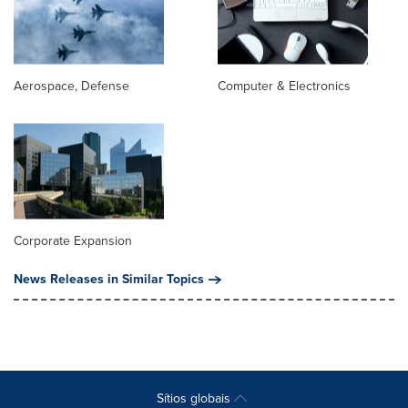
Aerospace, Defense
Computer & Electronics
Corporate Expansion
News Releases in Similar Topics
Sítios globais