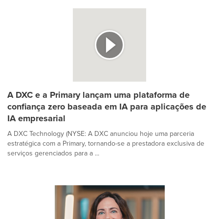
A DXC e a Primary lançam uma plataforma de
confiança zero baseada em IA para aplicações de
IA empresarial
A DXC Technology (NYSE: A DXC anunciou hoje uma parceria
estratégica com a Primary, tornando-se a prestadora exclusiva de
serviços gerenciados para a ...