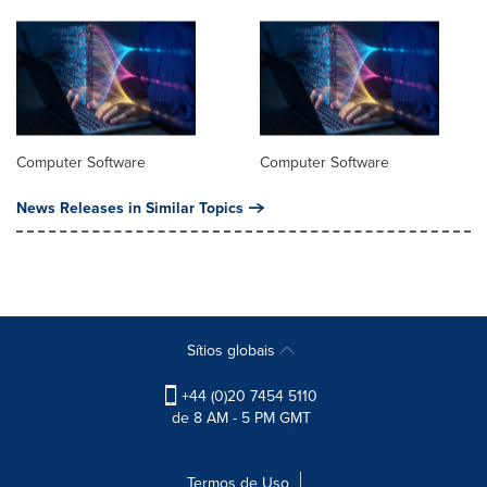
Computer Software
Computer Software
News Releases in Similar Topics
Sítios globais
+44 (0)20 7454 5110
de 8 AM - 5 PM GMT
Termos de Uso