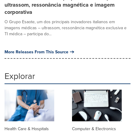
ultrassom, ressonância magnética e imagem
corporativa
O Grupo Esaote, um dos principais inovadores italianos em
imagens médicas – ultrassom, ressonância magnética exclusiva e
TI médica – participa do...
More Releases From This Source
Explorar
Health Care & Hospitals
Computer & Electronics