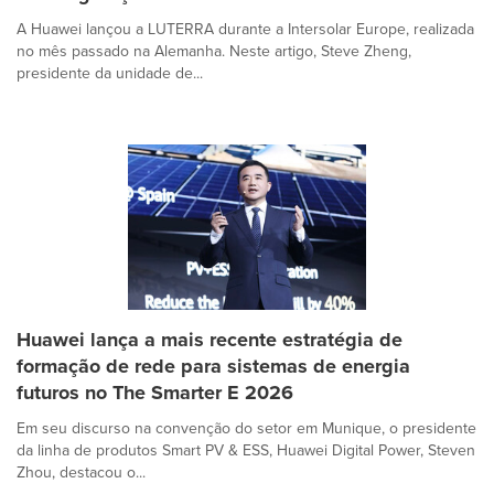
A Huawei lançou a LUTERRA durante a Intersolar Europe, realizada
no mês passado na Alemanha. Neste artigo, Steve Zheng,
presidente da unidade de...
Huawei lança a mais recente estratégia de
formação de rede para sistemas de energia
futuros no The Smarter E 2026
Em seu discurso na convenção do setor em Munique, o presidente
da linha de produtos Smart PV & ESS, Huawei Digital Power, Steven
Zhou, destacou o...