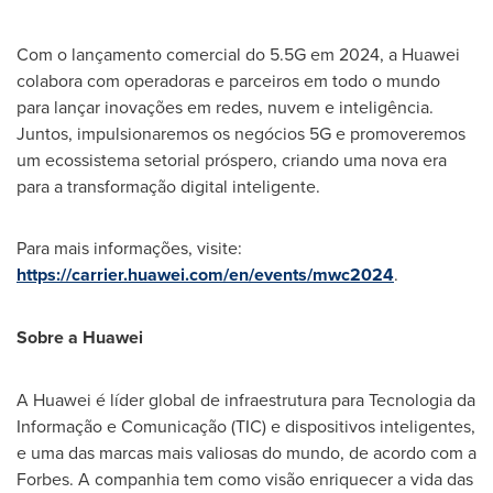
Com o lançamento comercial do 5.5G em 2024, a Huawei
colabora com operadoras e parceiros em todo o mundo
para lançar inovações em redes, nuvem e inteligência.
Juntos, impulsionaremos os negócios 5G e promoveremos
um ecossistema setorial próspero, criando uma nova era
para a transformação digital inteligente.
Para mais informações, visite:
https://carrier.huawei.com/en/events/mwc2024
.
Sobre a Huawei
A Huawei é líder global de infraestrutura para Tecnologia da
Informação e Comunicação (TIC) e dispositivos inteligentes,
e uma das marcas mais valiosas do mundo, de acordo com a
Forbes. A companhia tem como visão enriquecer a vida das