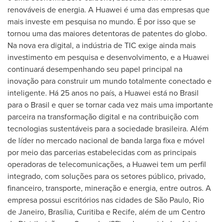
renováveis de energia. A Huawei é uma das empresas que
mais investe em pesquisa no mundo. É por isso que se
tornou uma das maiores detentoras de patentes do globo.
Na nova era digital, a indústria de TIC exige ainda mais
investimento em pesquisa e desenvolvimento, e a Huawei
continuará desempenhando seu papel principal na
inovação para construir um mundo totalmente conectado e
inteligente. Há 25 anos no país, a Huawei está no Brasil
para o Brasil e quer se tornar cada vez mais uma importante
parceira na transformação digital e na contribuição com
tecnologias sustentáveis para a sociedade brasileira. Além
de líder no mercado nacional de banda larga fixa e móvel
por meio das parcerias estabelecidas com as principais
operadoras de telecomunicações, a Huawei tem um perfil
integrado, com soluções para os setores público, privado,
financeiro, transporte, mineração e energia, entre outros. A
empresa possui escritórios nas cidades de São Paulo,
Rio
de Janeiro
, Brasília, Curitiba e
Recife
, além de um Centro