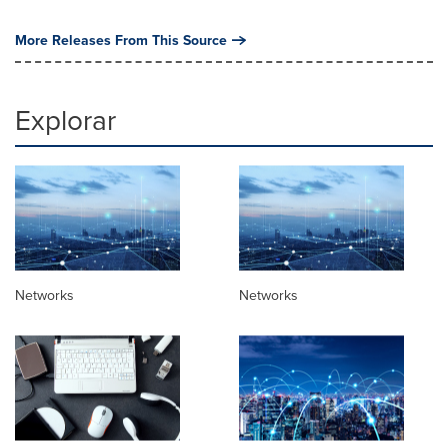
More Releases From This Source
Explorar
Networks
Networks