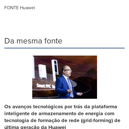
FONTE Huawei
Da mesma fonte
Os avanços tecnológicos por trás da plataforma
inteligente de armazenamento de energia com
tecnologia de formação de rede (grid-forming) de
última geração da Huawei