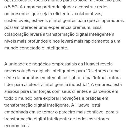
o 5.5G. A empresa pretende ajudar a construir redes
onipresentes que sejam eficientes, colaborativas,
sustentáveis, estáveis e inteligentes para que as operadoras
possam oferecer uma experiência premium. Essa
colaboração levará a transformação digital inteligente a
níveis mais profundos e nos levará mais rapidamente a um
mundo conectado e inteligente.
A unidade de negócios empresariais da Huawei revela
novas soluções digitais inteligentes para 10 setores e uma
série de produtos emblemáticos sob o tema "Infraestrutura
líder para acelerar a inteligência industrial". A empresa está
ansiosa para unir forças com seus clientes e parceiros em
todo o mundo para explorar inovações e práticas em
transformação digital inteligente. A Huawei está
empenhada em se tornar o parceiro mais confiável para a
transformação digital inteligente de todos os setores
econômicos.