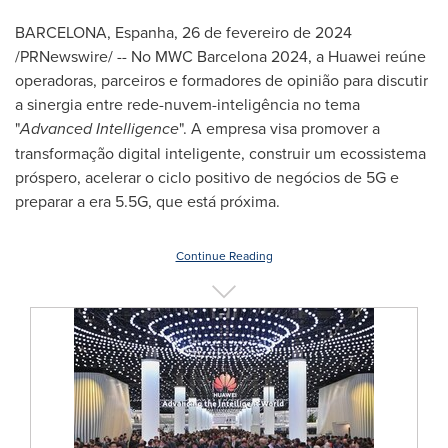
BARCELONA
, Espanha
,
26 de fevereiro de 2024
/PRNewswire/ -- No MWC Barcelona 2024, a Huawei reúne
operadoras, parceiros e formadores de opinião para discutir
a sinergia entre rede-nuvem-inteligência no tema
"
Advanced Intelligence
". A empresa visa promover a
transformação digital inteligente, construir um ecossistema
próspero, acelerar o ciclo positivo de negócios de 5G e
preparar a era 5.5G, que está próxima.
Continue Reading