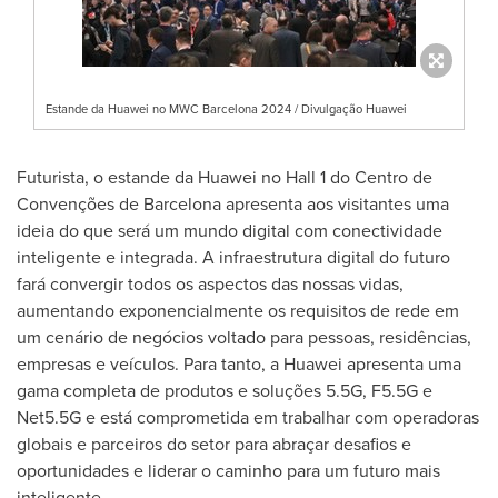
Estande da Huawei no MWC Barcelona 2024 / Divulgação Huawei
Futurista, o estande da Huawei no Hall 1 do Centro de
Convenções de
Barcelona
apresenta aos visitantes uma
ideia do que será um mundo digital com conectividade
inteligente e integrada. A infraestrutura digital do futuro
fará convergir todos os aspectos das nossas vidas,
aumentando exponencialmente os requisitos de rede em
um cenário de negócios voltado para pessoas, residências,
empresas e veículos. Para tanto, a Huawei apresenta uma
gama completa de produtos e soluções 5.5G, F5.5G e
Net5.5G e está comprometida em trabalhar com operadoras
globais e parceiros do setor para abraçar desafios e
oportunidades e liderar o caminho para um futuro mais
inteligente.