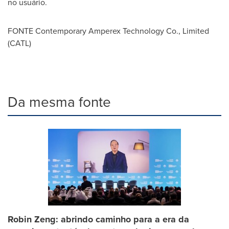
no usuário.
FONTE Contemporary Amperex Technology Co., Limited
(CATL)
Da mesma fonte
Robin Zeng: abrindo caminho para a era da