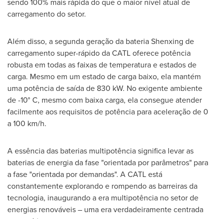
sendo 100% mais rápida do que o maior nível atual de
carregamento do setor.
Além disso, a segunda geração da bateria Shenxing de
carregamento super-rápido da CATL oferece potência
robusta em todas as faixas de temperatura e estados de
carga. Mesmo em um estado de carga baixo, ela mantém
uma potência de saída de 830 kW. No exigente ambiente
de -10° C, mesmo com baixa carga, ela consegue atender
facilmente aos requisitos de potência para aceleração de 0
a 100 km/h.
A essência das baterias multipotência significa levar as
baterias de energia da fase "orientada por parâmetros" para
a fase "orientada por demandas". A CATL está
constantemente explorando e rompendo as barreiras da
tecnologia, inaugurando a era multipotência no setor de
energias renováveis – uma era verdadeiramente centrada