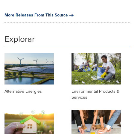
More Releases From This Source
Explorar
Alternative Energies
Environmental Products &
Services