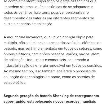
se complementem", superando os gargalos técnicos que
impedem sistemas químicos únicos de se adaptarem a
todos os cenários. Isso torna possível personalizar o
desempenho das baterias em diferentes segmentos de
custo e cenários de aplicação.
A arquitetura inovadora, que vai de energia dupla para
múltipla, não se limitará ao campo dos veículos elétricos de
passeio, mas será implementada em todos os setores, como
ônibus elétricos, caminhões pesados, aviões, navios, além
de aplicações industriais e comerciais, acelerando a
industrialização da energia renovável em todos os cenários.
Ao mesmo tempo, isso também acelerará o processo de
aplicação de tecnologias de ponta, como as baterias de
estado sólido.
Segunda geração da bateria Shenxing de carregamento
super-rápido: estabelecendo novos recordes mundiais