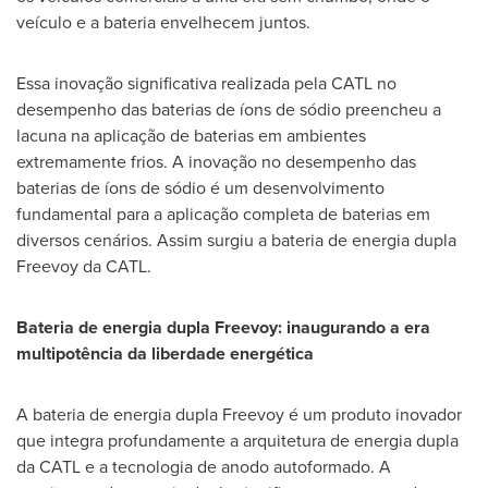
veículo e a bateria envelhecem juntos.
Essa inovação significativa realizada pela CATL no
desempenho das baterias de íons de sódio preencheu a
lacuna na aplicação de baterias em ambientes
extremamente frios. A inovação no desempenho das
baterias de íons de sódio é um desenvolvimento
fundamental para a aplicação completa de baterias em
diversos cenários. Assim surgiu a bateria de energia dupla
Freevoy da CATL.
Bateria de energia dupla Freevoy: inaugurando a era
multipotência da liberdade energética
A bateria de energia dupla Freevoy é um produto inovador
que integra profundamente a arquitetura de energia dupla
da CATL e a tecnologia de anodo autoformado. A