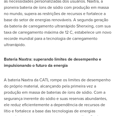
às necessidades personalizadas dos usuários. Naxtra, a
pioneira bateria de íons de sódio com produção em massa
no mundo, supera as restrições de recursos e fortalece a
base do setor de energias renováveis. A segunda geração
da bateria de carregamento ultrarrápido Shenxing, com sua
taxa de carregamento máxima de 12 C, estabelece um novo
recorde mundial para a tecnologia de carregamento
ultrarrápido.
Bateria Naxtra: superando limites de desempenho e
impulsionando o futuro da energia
A bateria Naxtra da CATL rompe os limites de desempenho
do próprio material, alcançando pela primeira vez a
produção em massa de baterias de íons de sódio. Com a
segurança inerente do sódio e suas reservas abundantes,
ele reduz eficientemente a dependência de recursos de
lítio e fortalece a base das tecnologias de energias