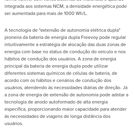
integrada aos sistemas NCM, a densidade energética pode
ser aumentada para mais de 1000 Wh/L.
A tecnologia de "extensão de autonomia elétrica dupla"
pioneira da bateria de energia dupla Freevoy pode regular
intuitivamente a estratégia de alocação das duas zonas de
energia com base no status de condução do veículo e nos
hábitos de condução dos usuários. A zona de energia
principal da bateria de energia dupla pode utilizar
diferentes sistemas químicos de células de bateria, de
acordo com os hábitos e cenários de condução dos
usuários, atendendo às necessidades diárias de direção. Já
a zona de energia de extensão de autonomia pode adotar a
tecnologia de anodo autoformado de alta energia
específica, proporcionando maior capacidade para atender
às necessidades de viagens de longa distância dos
usuários.