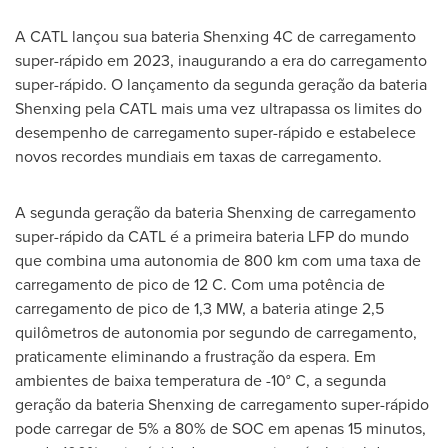
A CATL lançou sua bateria Shenxing 4C de carregamento
super-rápido em 2023, inaugurando a era do carregamento
super-rápido. O lançamento da segunda geração da bateria
Shenxing pela CATL mais uma vez ultrapassa os limites do
desempenho de carregamento super-rápido e estabelece
novos recordes mundiais em taxas de carregamento.
A segunda geração da bateria Shenxing de carregamento
super-rápido da CATL é a primeira bateria LFP do mundo
que combina uma autonomia de 800 km com uma taxa de
carregamento de pico de 12 C. Com uma potência de
carregamento de pico de 1,3 MW, a bateria atinge 2,5
quilômetros de autonomia por segundo de carregamento,
praticamente eliminando a frustração da espera. Em
ambientes de baixa temperatura de -10° C, a segunda
geração da bateria Shenxing de carregamento super-rápido
pode carregar de 5% a 80% de SOC em apenas 15 minutos,