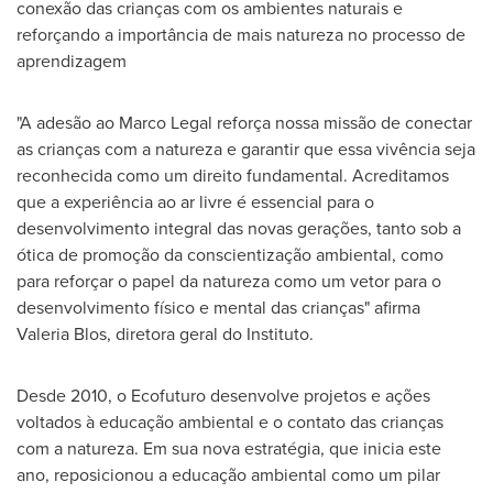
conexão das crianças com os ambientes naturais e
reforçando a importância de mais natureza no processo de
aprendizagem
"A adesão ao Marco Legal reforça nossa missão de conectar
as crianças com a natureza e garantir que essa vivência seja
reconhecida como um direito fundamental. Acreditamos
que a experiência ao ar livre é essencial para o
desenvolvimento integral das novas gerações, tanto sob a
ótica de promoção da conscientização ambiental, como
para reforçar o papel da natureza como um vetor para o
desenvolvimento físico e mental das crianças" afirma
Valeria Blos
, diretora geral do Instituto.
Desde 2010, o Ecofuturo desenvolve projetos e ações
voltados à educação ambiental e o contato das crianças
com a natureza. Em sua nova estratégia, que inicia este
ano, reposicionou a educação ambiental como um pilar