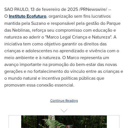
SAO PAULO
,
13 de fevereiro de 2025
/PRNewswire/ --
O
Instituto Ecofuturo
, organização sem fins lucrativos
mantida pela Suzano e responsável pela gestão do Parque
das Neblinas, reforça seu compromisso com educação e
natureza ao aderir o "Marco Legal Criança e Natureza". A
iniciativa tem como objetivo garantir os direitos das
crianças e adolescentes no aprendizado e vivência com o
meio ambiente e à natureza. O Marco representa um
avanço importante na promoção do bem-estar das novas
gerações e no fortalecimento do vínculo entre as crianças e
o mundo natural e incentiva políticas públicas que
promovam essa conexão essencial.
Continue Reading