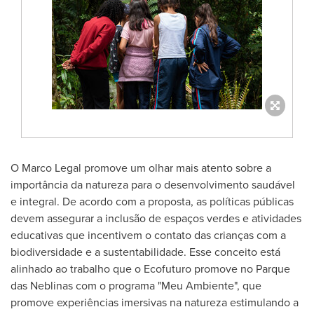
O Marco Legal promove um olhar mais atento sobre a
importância da natureza para o desenvolvimento saudável
e integral. De acordo com a proposta, as políticas públicas
devem assegurar a inclusão de espaços verdes e atividades
educativas que incentivem o contato das crianças com a
biodiversidade e a sustentabilidade. Esse conceito está
alinhado ao trabalho que o Ecofuturo promove no Parque
das Neblinas com o programa "Meu Ambiente", que
promove experiências imersivas na natureza estimulando a