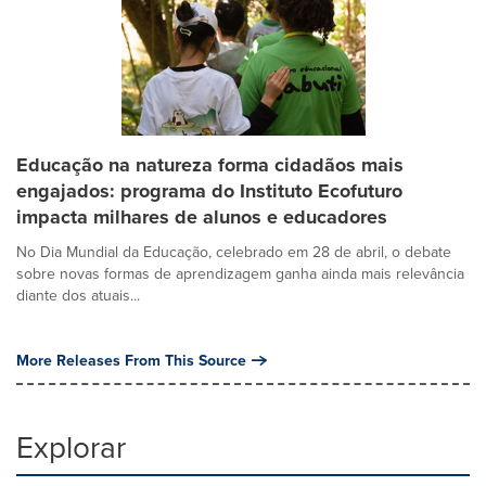
Educação na natureza forma cidadãos mais
engajados: programa do Instituto Ecofuturo
impacta milhares de alunos e educadores
No Dia Mundial da Educação, celebrado em 28 de abril, o debate
sobre novas formas de aprendizagem ganha ainda mais relevância
diante dos atuais...
More Releases From This Source
Explorar