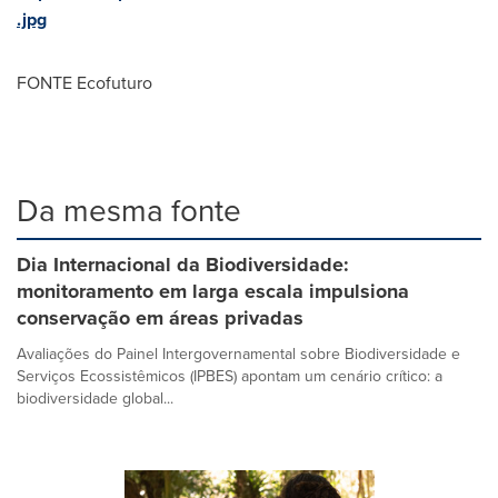
.jpg
FONTE Ecofuturo
Da mesma fonte
Dia Internacional da Biodiversidade:
monitoramento em larga escala impulsiona
conservação em áreas privadas
Avaliações do Painel Intergovernamental sobre Biodiversidade e
Serviços Ecossistêmicos (IPBES) apontam um cenário crítico: a
biodiversidade global...