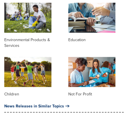
Environmental Products &
Education
Services
Children
Not For Profit
News Releases in Similar Topics