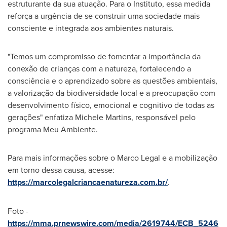
estruturante da sua atuação. Para o Instituto, essa medida
reforça a urgência de se construir uma sociedade mais
consciente e integrada aos ambientes naturais.
"Temos um compromisso de fomentar a importância da
conexão de crianças com a natureza, fortalecendo a
consciência e o aprendizado sobre as questões ambientais,
a valorização da biodiversidade local e a preocupação com
desenvolvimento físico, emocional e cognitivo de todas as
gerações" enfatiza
Michele Martins
, responsável pelo
programa Meu Ambiente.
Para mais informações sobre o Marco Legal e a mobilização
em torno dessa causa, acesse:
https://marcolegalcriancaenatureza.com.br/
.
Foto -
https://mma.prnewswire.com/media/2619744/ECB_5246