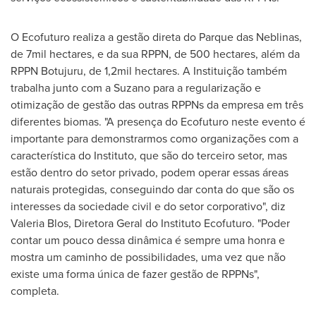
O Ecofuturo realiza a gestão direta do Parque das Neblinas,
de 7mil hectares, e da sua RPPN, de 500 hectares, além da
RPPN Botujuru, de 1,2mil hectares. A Instituição também
trabalha junto com a Suzano para a regularização e
otimização de gestão das outras RPPNs da empresa em três
diferentes biomas. "A presença do Ecofuturo neste evento é
importante para demonstrarmos como organizações com a
característica do Instituto, que são do terceiro setor, mas
estão dentro do setor privado, podem operar essas áreas
naturais protegidas, conseguindo dar conta do que são os
interesses da sociedade civil e do setor corporativo", diz
Valeria Blos
, Diretora Geral do Instituto Ecofuturo. "Poder
contar um pouco dessa dinâmica é sempre uma honra e
mostra um caminho de possibilidades, uma vez que não
existe uma forma única de fazer gestão de RPPNs",
completa.