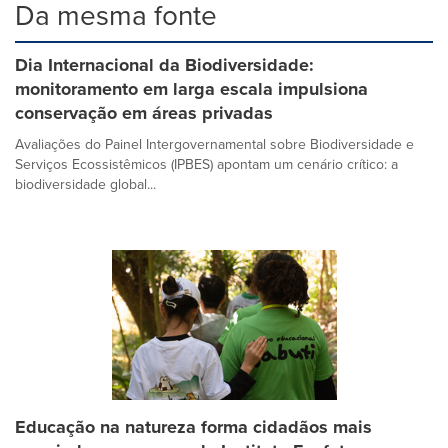
Da mesma fonte
Dia Internacional da Biodiversidade:
monitoramento em larga escala impulsiona
conservação em áreas privadas
Avaliações do Painel Intergovernamental sobre Biodiversidade e
Serviços Ecossistêmicos (IPBES) apontam um cenário crítico: a
biodiversidade global...
Educação na natureza forma cidadãos mais