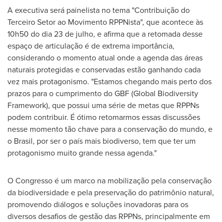
A executiva será painelista no tema "Contribuição do
Terceiro Setor ao Movimento RPPNista", que acontece às
10h50 do dia 23 de julho, e afirma que a retomada desse
espaço de articulação é de extrema importância,
considerando o momento atual onde a agenda das áreas
naturais protegidas e conservadas estão ganhando cada
vez mais protagonismo. "Estamos chegando mais perto dos
prazos para o cumprimento do GBF (Global Biodiversity
Framework), que possui uma série de metas que RPPNs
podem contribuir. É ótimo retomarmos essas discussões
nesse momento tão chave para a conservação do mundo, e
o Brasil, por ser o país mais biodiverso, tem que ter um
protagonismo muito grande nessa agenda."
O Congresso é um marco na mobilização pela conservação
da biodiversidade e pela preservação do patrimônio natural,
promovendo diálogos e soluções inovadoras para os
diversos desafios de gestão das RPPNs, principalmente em