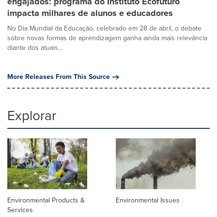
engajados: programa do Instituto Ecofuturo
impacta milhares de alunos e educadores
No Dia Mundial da Educação, celebrado em 28 de abril, o debate
sobre novas formas de aprendizagem ganha ainda mais relevância
diante dos atuais...
More Releases From This Source
Explorar
Environmental Products &
Environmental Issues
Services