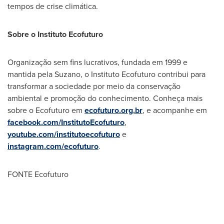
tempos de crise climática.
Sobre o Instituto Ecofuturo
Organização sem fins lucrativos, fundada em 1999 e
mantida pela Suzano, o Instituto Ecofuturo contribui para
transformar a sociedade por meio da conservação
ambiental e promoção do conhecimento. Conheça mais
sobre o Ecofuturo em
ecofuturo.org.br
, e acompanhe em
facebook.com/InstitutoEcofuturo
,
youtube.com/institutoecofuturo
e
instagram.com/ecofuturo
.
FONTE Ecofuturo