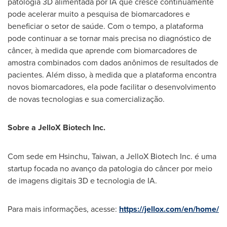
patologia 3D alimentada por IA que cresce continuamente
pode acelerar muito a pesquisa de biomarcadores e
beneficiar o setor de saúde. Com o tempo, a plataforma
pode continuar a se tornar mais precisa no diagnóstico de
câncer, à medida que aprende com biomarcadores de
amostra combinados com dados anônimos de resultados de
pacientes. Além disso, à medida que a plataforma encontra
novos biomarcadores, ela pode facilitar o desenvolvimento
de novas tecnologias e sua comercialização.
Sobre a JelloX Biotech Inc.
Com sede em Hsinchu, Taiwan, a JelloX Biotech Inc. é uma
startup focada no avanço da patologia do câncer por meio
de imagens digitais 3D e tecnologia de IA.
Para mais informações, acesse:
https://jellox.com/en/home/