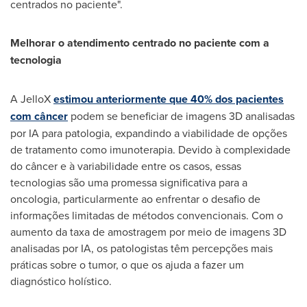
centrados no paciente".
Melhorar o atendimento centrado no paciente com a
tecnologia
A JelloX
estimou anteriormente que 40% dos pacientes
com câncer
podem se beneficiar de imagens 3D analisadas
por IA para patologia, expandindo a viabilidade de opções
de tratamento como imunoterapia. Devido à complexidade
do câncer e à variabilidade entre os casos, essas
tecnologias são uma promessa significativa para a
oncologia, particularmente ao enfrentar o desafio de
informações limitadas de métodos convencionais. Com o
aumento da taxa de amostragem por meio de imagens 3D
analisadas por IA, os patologistas têm percepções mais
práticas sobre o tumor, o que os ajuda a fazer um
diagnóstico holístico.