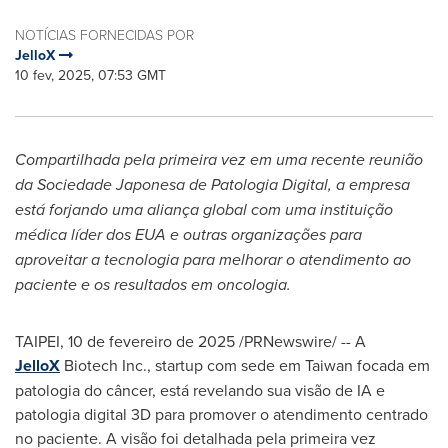
NOTÍCIAS FORNECIDAS POR
JelloX
10 fev, 2025, 07:53 GMT
Compartilhada pela primeira vez em uma recente reunião
da Sociedade Japonesa de Patologia Digital, a empresa
está forjando uma aliança global com uma instituição
médica líder dos EUA e outras organizações para
aproveitar a tecnologia para melhorar o atendimento ao
paciente e os resultados em oncologia.
TAIPEI
,
10 de fevereiro de 2025
/PRNewswire/ -- A
JelloX
Biotech Inc., startup com sede em
Taiwan
focada em
patologia do câncer, está revelando sua visão de IA e
patologia digital 3D para promover o atendimento centrado
no paciente. A visão foi detalhada pela primeira vez