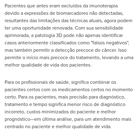
Pacientes que antes eram excluídos da imunoterapia
devido a expressões de biomarcadores não detectadas,
resultantes das limitações das técnicas atuais, agora podem
ter uma oportunidade renovada. Com sua sensibilidade
aprimorada, a patologia 3D pode não apenas identificar
casos anteriormente classificados como "falsos negativos",
mas também permitir a detecção precoce do câncer. Isso
permite o início mais precoce do tratamento, levando a uma
melhor qualidade de vida dos pacientes.
Para os profissionais de saúde, significa combinar os
pacientes certos com os medicamentos certos no momento
certo. Para os pacientes, mais precisão para diagnóstico,
tratamento e tempo significa menor risco de diagnóstico
incorreto, custos minimizados do paciente e melhor
prognóstico—em última análise, para um atendimento mais
centrado no paciente e melhor qualidade de vida.