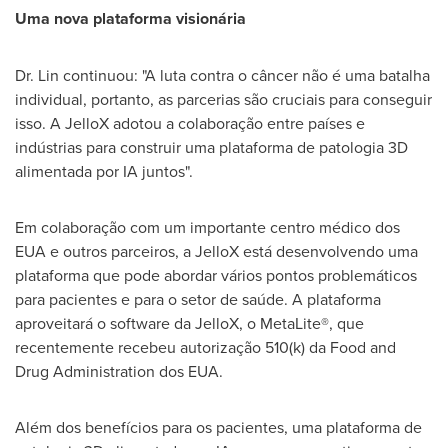
Uma nova plataforma visionária
Dr. Lin continuou: "A luta contra o câncer não é uma batalha
individual, portanto, as parcerias são cruciais para conseguir
isso. A JelloX adotou a colaboração entre países e
indústrias para construir uma plataforma de patologia 3D
alimentada por IA juntos".
Em colaboração com um importante centro médico dos
EUA e outros parceiros, a JelloX está desenvolvendo uma
plataforma que pode abordar vários pontos problemáticos
para pacientes e para o setor de saúde. A plataforma
aproveitará o software da JelloX, o MetaLite®, que
recentemente recebeu autorização 510(k) da Food and
Drug Administration dos EUA.
Além dos benefícios para os pacientes, uma plataforma de