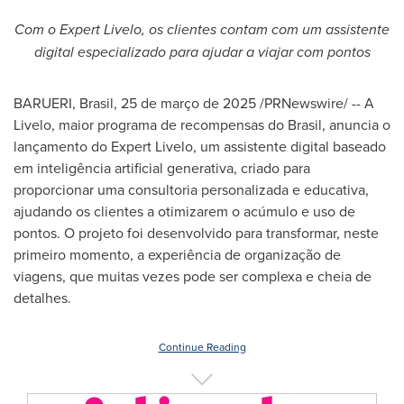
Com o Expert Livelo, os clientes contam com um assistente
digital especializado para ajudar a viajar com pontos
BARUERI, Brasil
,
25 de março de 2025
/PRNewswire/ -- A
Livelo, maior programa de recompensas do Brasil, anuncia o
lançamento do Expert Livelo, um assistente digital baseado
em inteligência artificial generativa, criado para
proporcionar uma consultoria personalizada e educativa,
ajudando os clientes a otimizarem o acúmulo e uso de
pontos. O projeto foi desenvolvido para transformar, neste
primeiro momento, a experiência de organização de
viagens, que muitas vezes pode ser complexa e cheia de
detalhes.
Continue Reading