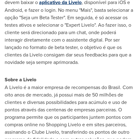
devem baixar o
aplicativo da Livelo
, disponível para iOS e
Android, e fazer o login. No menu "Mais", basta selecionar a
opção "Seja um Beta Tester". Em seguida, é só acessar os
testes ativos e selecionar o "Expert Livelo". Ao fazer isso, o
cliente será direcionado para um chat, onde poderá
interagir diretamente com o assistente digital. Por ser
lançado no formato de beta tester, o objetivo é que os
clientes da Livelo consigam dar seus feedbacks para que a
novidade seja sempre aprimorada.
Sobre a Livelo
A Livelo é a maior empresa de recompensas do Brasil. Com
oito anos de mercado, já possui mais de 50 milhões de
clientes e diversas possibilidades para acúmulo e uso de
pontos através das centenas de empresas parceiras. O
programa permite que os participantes juntem pontos com
compras online no Shopping Livelo e em sites parceiros,
assinando o Clube Livelo, transferindo os pontos de outro