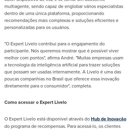
multiagente, sendo capaz de englobar vários especialistas
dentro de uma única plataforma, proporcionando
recomendações mais complexas e soluções eficientes e
personalizadas para os usuários.
"O Expert Livelo contribui para o engajamento do
participante. Nós queremos mostrar que é possível viver
melhor com pontos", afirma André. "Muitas empresas usam
a tecnologia da inteligência artificial para trazer soluções
que possam ser usadas internamente. A Livelo é uma das
poucas companhias no Brasil que oferece essa inovação
diretamente para o consumidor", completa.
Como acessar o Expert Livelo
O Expert Livelo está disponível através do
Hub de Inovação
do programa de recompensas. Para acessá-lo, os clientes