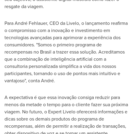
resgate da viagem.
Para André Fehlauer, CEO da Livelo, o lançamento reafirma
o compromisso com a inovação e investimento em
tecnologias avançadas para aprimorar a experiência dos
consumidores. "Somos o primeiro programa de
recompensas no Brasil a trazer essa solução. Acreditamos
que a combinação de inteligência artificial com a
consultoria personalizada simplifica a vida dos nossos
participantes, tornando o uso de pontos mais intuitivo e
vantajoso", conta André.
A expectativa é que essa inovação consiga reduzir para
menos da metade o tempo para o cliente fazer sua próxima
viagem. No futuro, o Expert Livelo oferecerá informações e
dicas sobre os demais produtos do programa de
recompensas, além de permitir a realização de transações,
obter dispositivo de voz e se tornar um assistente