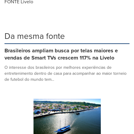
FONTE Livelo
Da mesma fonte
Brasileiros ampliam busca por telas maiores e
vendas de Smart TVs crescem 117% na Livelo
O interesse dos brasileiros por melhores experiências de
entretenimento dentro de casa para acompanhar ao maior torneio
de futebol do mundo tem...