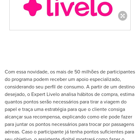
Com essa novidade, os mais de 50 milhões de participantes
do programa podem receber um apoio especializado,
considerando seu perfil de consumo. A partir de um destino
desejado, o Expert Livelo analisa hábitos de compra, estima
quantos pontos serão necessários para tirar a viagem do
papel e traça uma estratégia para que o cliente consiga
alcançar sua recompensa, explicando como ele pode fazer
para juntar os pontos necessários para trocar por passagens
aéreas. Caso o participante já tenha pontos suficientes para
seu objetivo, o assistente digital mostrará como fazer o