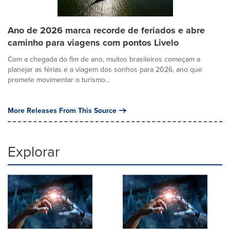
Ano de 2026 marca recorde de feriados e abre
caminho para viagens com pontos Livelo
Com a chegada do fim de ano, muitos brasileiros começam a
planejar as férias e a viagem dos sonhos para 2026, ano que
promete movimentar o turismo...
More Releases From This Source
Explorar