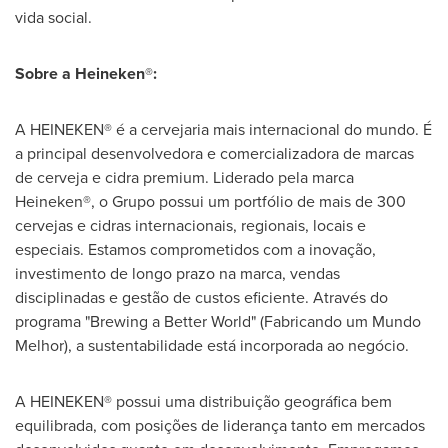
vida social.
Sobre a Heineken
®
:
A HEINEKEN® é a cervejaria mais internacional do mundo. É
a principal desenvolvedora e comercializadora de marcas
de cerveja e cidra premium. Liderado pela marca
Heineken®, o Grupo possui um portfólio de mais de 300
cervejas e cidras internacionais, regionais, locais e
especiais. Estamos comprometidos com a inovação,
investimento de longo prazo na marca, vendas
disciplinadas e gestão de custos eficiente. Através do
programa "Brewing a Better World" (Fabricando um Mundo
Melhor), a sustentabilidade está incorporada ao negócio.
A HEINEKEN® possui uma distribuição geográfica bem
equilibrada, com posições de liderança tanto em mercados