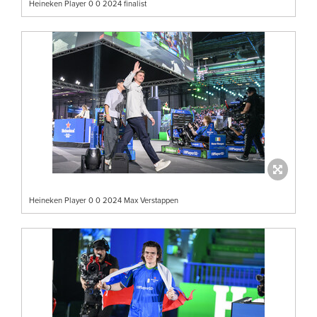
Heineken Player 0 0 2024 finalist
Heineken Player 0 0 2024 Max Verstappen