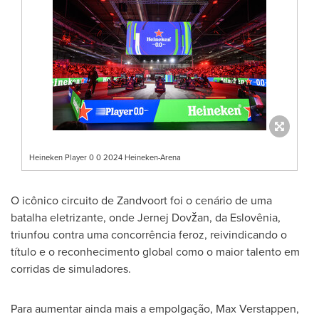
Heineken Player 0 0 2024 Heineken-Arena
O icônico circuito de Zandvoort foi o cenário de uma
batalha eletrizante, onde Jernej Dovžan, da Eslovênia,
triunfou contra uma concorrência feroz, reivindicando o
título e o reconhecimento global como o maior talento em
corridas de simuladores.
Para aumentar ainda mais a empolgação,
Max Verstappen
,