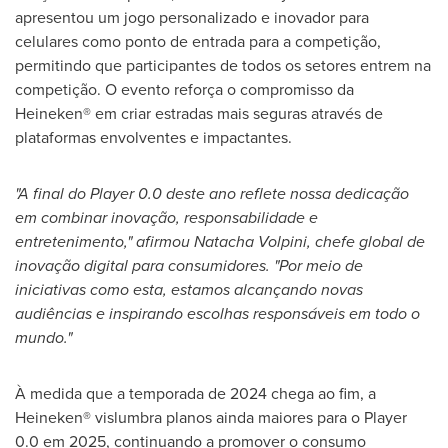
apresentou um jogo personalizado e inovador para
celulares como ponto de entrada para a competição,
permitindo que participantes de todos os setores entrem na
competição. O evento reforça o compromisso da
Heineken® em criar estradas mais seguras através de
plataformas envolventes e impactantes.
"A final do Player 0.0 deste ano reflete nossa dedicação
em combinar inovação, responsabilidade e
entretenimento," afirmou
Natacha Volpini
, chefe global de
inovação digital para consumidores.
"Por meio de
iniciativas como esta, estamos alcançando novas
audiências e inspirando escolhas responsáveis em todo o
mundo."
À medida que a temporada de 2024 chega ao fim, a
Heineken® vislumbra planos ainda maiores para o Player
0.0 em 2025, continuando a promover o consumo