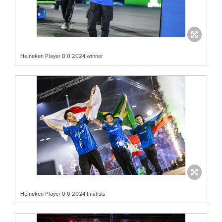
Heineken Player 0 0 2024 winner
Heineken Player 0 0 2024 finalists