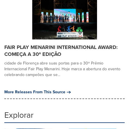
FAIR PLAY MENARINI INTERNATIONAL AWARD:
COMEÇA A 30ª EDIÇÃO
cidade de Florença abre suas portas para o 30º Prêmio
Internacional Fair Play Menarini. Hoje marca a abertura do evento
celebrando campeões que se...
More Releases From This Source
Explorar