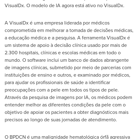
VisualDx. O modelo de IA agora está ativo no VisualDx.
A VisualDx é uma empresa liderada por médicos
comprometida em melhorar a tomada de decisões médicas,
a educação médica e a pesquisa. A ferramenta VisualDx é
um sistema de apoio à decisão clínica usado por mais de
2.300 hospitais, clínicas e escolas médicas em todo o
mundo. O software inclui um banco de dados abrangente
de imagens clínicas, submetido por meio de parcerias com
instituições de ensino e outros, e examinado por médicos,
para ajudar os profissionais de saúde a identificar
preocupações com a pele em todos os tipos de pele.
Através da pesquisa de imagens por IA, os médicos podem
entender melhor as diferentes condições da pele com o
objetivo de apoiar os pacientes a obter diagnósticos mais
precisos ao longo de suas jornadas de atendimento.
O BPDCN é uma malignidade hematológica órfã agressiva