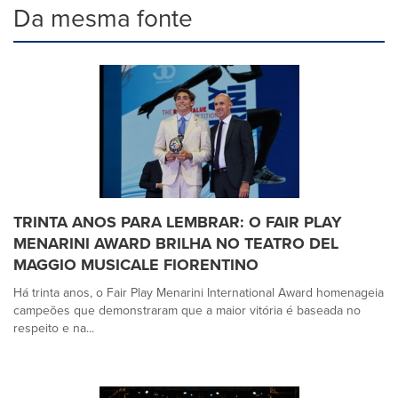
Da mesma fonte
TRINTA ANOS PARA LEMBRAR: O FAIR PLAY
MENARINI AWARD BRILHA NO TEATRO DEL
MAGGIO MUSICALE FIORENTINO
Há trinta anos, o Fair Play Menarini International Award homenageia
campeões que demonstraram que a maior vitória é baseada no
respeito e na...