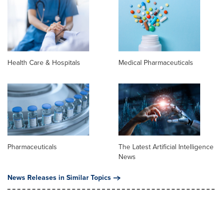
Health Care & Hospitals
Medical Pharmaceuticals
Pharmaceuticals
The Latest Artificial Intelligence
News
News Releases in Similar Topics