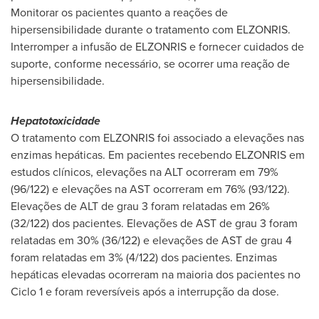
Monitorar os pacientes quanto a reações de
hipersensibilidade durante o tratamento com ELZONRIS.
Interromper a infusão de ELZONRIS e fornecer cuidados de
suporte, conforme necessário, se ocorrer uma reação de
hipersensibilidade.
Hepatotoxicidade
O tratamento com ELZONRIS foi associado a elevações nas
enzimas hepáticas. Em pacientes recebendo ELZONRIS em
estudos clínicos, elevações na ALT ocorreram em 79%
(96/122) e elevações na AST ocorreram em 76% (93/122).
Elevações de ALT de grau 3 foram relatadas em 26%
(32/122) dos pacientes. Elevações de
AST de
grau 3 foram
relatadas em 30% (36/122) e elevações de
AST de
grau 4
foram relatadas em 3% (4/122) dos pacientes. Enzimas
hepáticas elevadas ocorreram na maioria dos pacientes no
Ciclo 1 e foram reversíveis após a interrupção da dose.