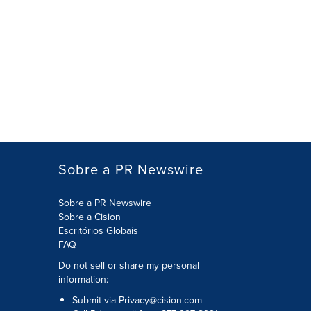
Sobre a PR Newswire
Sobre a PR Newswire
Sobre a Cision
Escritórios Globais
FAQ
Do not sell or share my personal
information:
Submit via
Privacy@cision.com