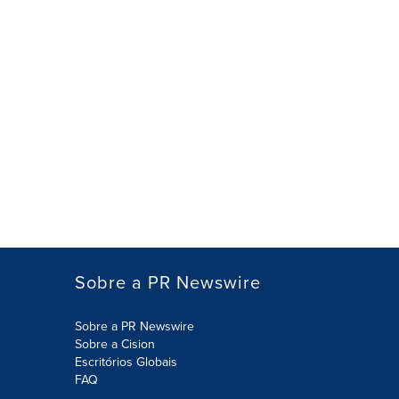
Sobre a PR Newswire
Sobre a PR Newswire
Sobre a Cision
Escritórios Globais
FAQ