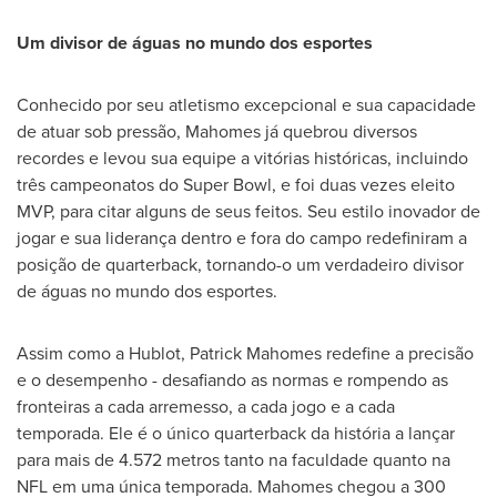
Um divisor de águas no mundo dos esportes
Conhecido por seu atletismo excepcional e sua capacidade
de atuar sob pressão, Mahomes já quebrou diversos
recordes e levou sua equipe a vitórias históricas, incluindo
três campeonatos do Super Bowl, e foi duas vezes eleito
MVP, para citar alguns de seus feitos. Seu estilo inovador de
jogar e sua liderança dentro e fora do campo redefiniram a
posição de quarterback, tornando-o um verdadeiro divisor
de águas no mundo dos esportes.
Assim como a Hublot,
Patrick Mahomes
redefine a precisão
e o desempenho - desafiando as normas e rompendo as
fronteiras a cada arremesso, a cada jogo e a cada
temporada. Ele é o único quarterback da história a lançar
para mais de 4.572 metros tanto na faculdade quanto na
NFL em uma única temporada. Mahomes chegou a 300