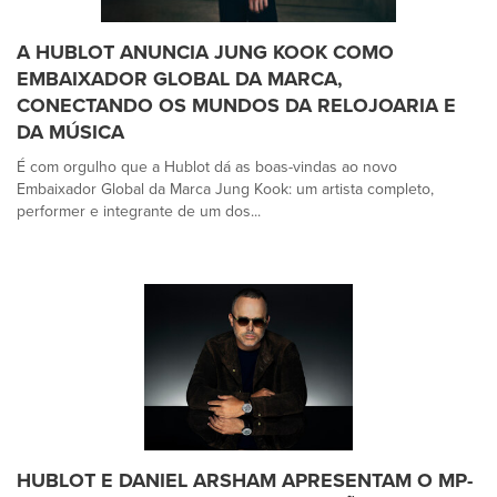
A HUBLOT ANUNCIA JUNG KOOK COMO
EMBAIXADOR GLOBAL DA MARCA,
CONECTANDO OS MUNDOS DA RELOJOARIA E
DA MÚSICA
É com orgulho que a Hublot dá as boas-vindas ao novo
Embaixador Global da Marca Jung Kook: um artista completo,
performer e integrante de um dos...
HUBLOT E DANIEL ARSHAM APRESENTAM O MP-