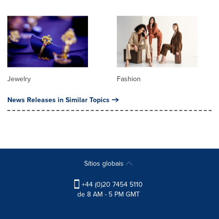
Jewelry
Fashion
News Releases in Similar Topics
Sítios globais
+44 (0)20 7454 5110
de 8 AM - 5 PM GMT