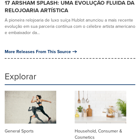
17 ARSHAM SPLASH: UMA EVOLUÇÃO FLUIDA DA
RELOJOARIA ARTÍSTICA
A pioneira relojoaria de luxo suíça Hublot anunciou a mais recente
evolução em sua parceria contínua com o célebre artista americano
e embaixador da...
More Releases From This Source
Explorar
General Sports
Household, Consumer &
Cosmetics