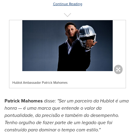
Continue Reading
Hublot Ambassador Patrick Mahomes
Patrick Mahomes
disse:
"Ser um parceiro da Hublot é uma
honra — é uma marca que entende o valor da
pontualidade, da precisão e também do desempenho.
Tenho orgulho de fazer parte de um legado que foi
construído para dominar o tempo com estilo."