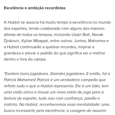
Excelência e ambição recordistas
A Hublot se associa há muito tempo à excelência no mundo
dos esportes, tendo colaborado com alguns dos maiores
atletas de todos os tempos, incluindo Usain Bolt,
Novak
Djokovic
, Kylian Mbappé, entre outros. Juntos, Mahomes e
a Hublot continuarão a quebrar recordes, inspirar a
grandeza e elevar o padrão do que significa ser o melhor
dentro e fora do campo.
"Existem bons jogadores. Grandes jogadores. E então, há o
Patrick Mahomes
! Patrick é um verdadeiro campeão que
reflete tudo o que a Hublot representa. Ele é um líder, tem
uma visão única e trouxe um novo estilo de jogo para a
beleza do esporte, tudo isso com confiança, paixão e
instinto.
Na Hublot
, reconhecemos essa mentalidade: uma
busca incessante pela excelência, a coragem de assumir