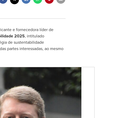
ricante e fornecedora líder de
bilidade 2025
, intitulado
gia de sustentabilidade
o das partes interessadas, ao mesmo