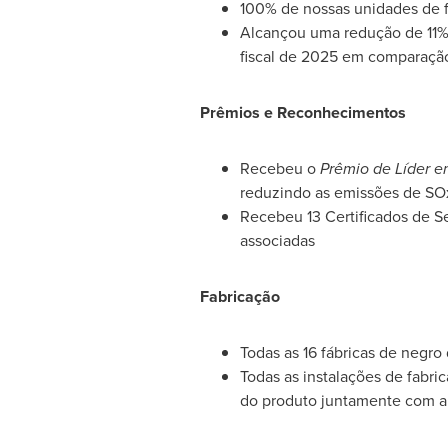
100% de nossas unidades de f
Alcançou uma redução de 11% 
fiscal de 2025 em comparação
Prêmios e Reconhecimentos
Recebeu o
Prêmio de Líder 
reduzindo as emissões de S
Recebeu 13 Certificados de Se
associadas
Fabricação
Todas as 16 fábricas de negro
Todas as instalações de fabri
do produto juntamente com a 