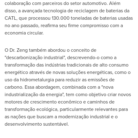
colaboração com parceiros do setor automotivo. Além
disso, a avançada tecnologia de reciclagem de baterias da
CATL, que processou 130.000 toneladas de baterias usadas
no ano passado, reafirma seu firme compromisso com a
economia circular.
O Dr. Zeng também abordou o conceito de
"descarbonização industrial", descrevendo-o como a
transformação das indústrias tradicionais de alto consumo
energético através de novas soluções energéticas, como o
uso da hidrometalurgia para reduzir as emissões de
carbono. Essa abordagem, combinada com a "nova
industrialização da energia", tem como objetivo criar novos
motores de crescimento econômico e caminhos de
transformação ecológica, particularmente relevantes para
as nações que buscam a modernização industrial e o
desenvolvimento sustentável.