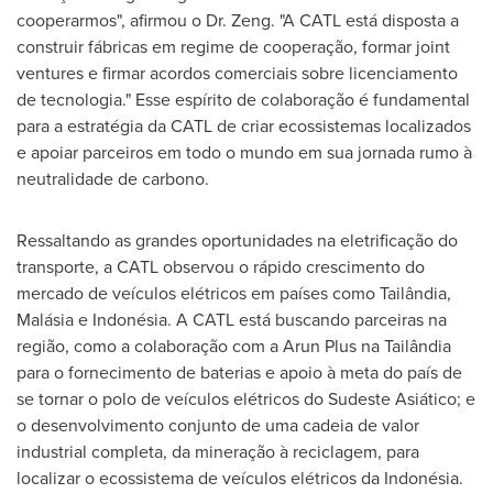
cooperarmos", afirmou o Dr. Zeng. "A CATL está disposta a
construir fábricas em regime de cooperação, formar joint
ventures e firmar acordos comerciais sobre licenciamento
de tecnologia." Esse espírito de colaboração é fundamental
para a estratégia da CATL de criar ecossistemas localizados
e apoiar parceiros em todo o mundo em sua jornada rumo à
neutralidade de carbono.
Ressaltando as grandes oportunidades na eletrificação do
transporte, a CATL observou o rápido crescimento do
mercado de veículos elétricos em países como Tailândia,
Malásia e Indonésia. A CATL está buscando parceiras na
região, como a colaboração com a Arun Plus na Tailândia
para o fornecimento de baterias e apoio à meta do país de
se tornar o polo de veículos elétricos do Sudeste Asiático; e
o desenvolvimento conjunto de uma cadeia de valor
industrial completa, da mineração à reciclagem, para
localizar o ecossistema de veículos elétricos da Indonésia.