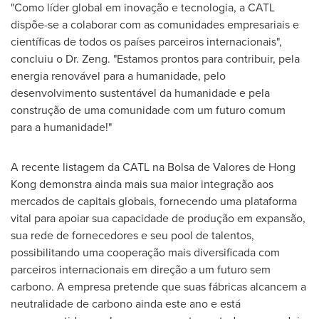
"Como líder global em inovação e tecnologia, a CATL
dispõe-se a colaborar com as comunidades empresariais e
científicas de todos os países parceiros internacionais",
concluiu o Dr. Zeng. "Estamos prontos para contribuir, pela
energia renovável para a humanidade, pelo
desenvolvimento sustentável da humanidade e pela
construção de uma comunidade com um futuro comum
para a humanidade!"
A recente listagem da CATL na Bolsa de Valores de
Hong
Kong
demonstra ainda mais sua maior integração aos
mercados de capitais globais, fornecendo uma plataforma
vital para apoiar sua capacidade de produção em expansão,
sua rede de fornecedores e seu pool de talentos,
possibilitando uma cooperação mais diversificada com
parceiros internacionais em direção a um futuro sem
carbono. A empresa pretende que suas fábricas alcancem a
neutralidade de carbono ainda este ano e está