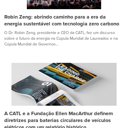
Robin Zeng: abrindo caminho para a era da
energia sustentável com tecnologia zero carbono
O Dr. Robin Zeng, presidente e CEO da CATL, fez um discurso
sobre o futuro da energia na Cúpula Mundial de Laureados e na
Cúpula Mundial de Governos...
A CATL e a Fundação Ellen MacArthur definem
diretrizes para baterias circulares de veículos
elétricos com um relatório histórico