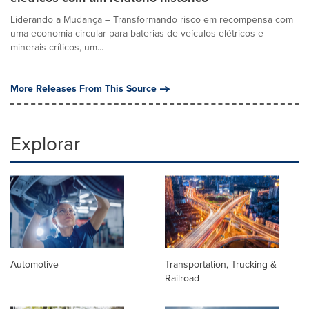
Liderando a Mudança – Transformando risco em recompensa com
uma economia circular para baterias de veículos elétricos e
minerais críticos, um...
More Releases From This Source
Explorar
Automotive
Transportation, Trucking &
Railroad