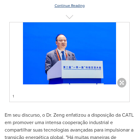
Continue Reading
1
Em seu discurso, o Dr. Zeng enfatizou a disposição da CATL
em promover uma intensa cooperação industrial e
compartilhar suas tecnologias avançadas para impulsionar a
transição energética global. "Há muitas maneiras de