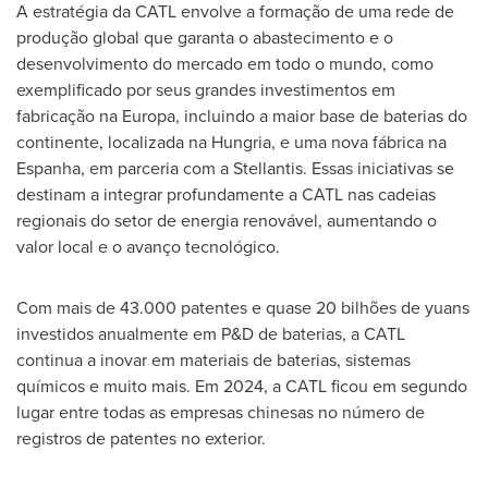
A estratégia da CATL envolve a formação de uma rede de
produção global que garanta o abastecimento e o
desenvolvimento do mercado em todo o mundo, como
exemplificado por seus grandes investimentos em
fabricação na Europa, incluindo a maior base de baterias do
continente, localizada na Hungria, e uma nova fábrica na
Espanha, em parceria com a Stellantis. Essas iniciativas se
destinam a integrar profundamente a CATL nas cadeias
regionais do setor de energia renovável, aumentando o
valor local e o avanço tecnológico.
Com mais de 43.000 patentes e quase 20 bilhões de yuans
investidos anualmente em P&D de baterias, a CATL
continua a inovar em materiais de baterias, sistemas
químicos e muito mais. Em 2024, a CATL ficou em segundo
lugar entre todas as empresas chinesas no número de
registros de patentes no exterior.