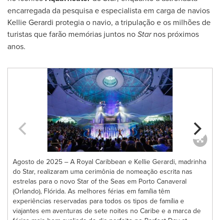
encarregada da pesquisa e especialista em carga de navios
Kellie Gerardi
protegia o navio, a tripulação e os milhões de
turistas que farão memórias juntos no
Star
nos próximos
anos.
Agosto de 2025 – A Royal Caribbean e Kellie Gerardi, madrinha
do Star, realizaram uma cerimônia de nomeação escrita nas
estrelas para o novo Star of the Seas em Porto Canaveral
(Orlando), Flórida. As melhores férias em família têm
experiências reservadas para todos os tipos de família e
viajantes em aventuras de sete noites no Caribe e a marca de