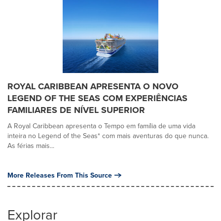
ROYAL CARIBBEAN APRESENTA O NOVO
LEGEND OF THE SEAS COM EXPERIÊNCIAS
FAMILIARES DE NÍVEL SUPERIOR
A Royal Caribbean apresenta o Tempo em família de uma vida
inteira no Legend of the Seas* com mais aventuras do que nunca.
As férias mais...
More Releases From This Source
Explorar