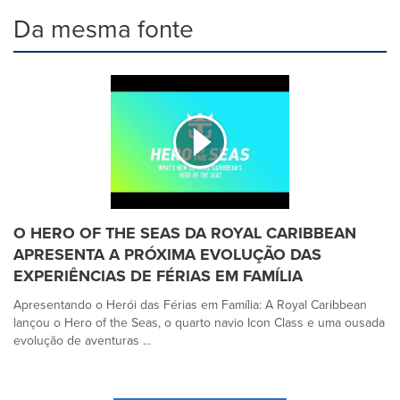
Da mesma fonte
O HERO OF THE SEAS DA ROYAL CARIBBEAN
APRESENTA A PRÓXIMA EVOLUÇÃO DAS
EXPERIÊNCIAS DE FÉRIAS EM FAMÍLIA
Apresentando o Herói das Férias em Família: A Royal Caribbean
lançou o Hero of the Seas, o quarto navio Icon Class e uma ousada
evolução de aventuras ...