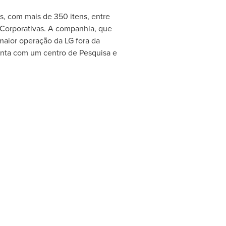
s, com mais de 350 itens, entre
 Corporativas. A companhia, que
maior operação da LG fora da
conta com um centro de Pesquisa e