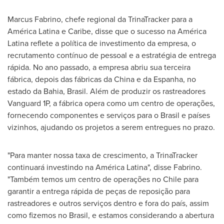
Marcus Fabrino, chefe regional da TrinaTracker para a
América Latina e Caribe, disse que o sucesso na América
Latina reflete a política de investimento da empresa, o
recrutamento contínuo de pessoal e a estratégia de entrega
rápida. No ano passado, a empresa abriu sua terceira
fábrica, depois das fábricas da
China
e da Espanha, no
estado da Bahia, Brasil. Além de produzir os rastreadores
Vanguard 1P, a fábrica opera como um centro de operações,
fornecendo componentes e serviços para o Brasil e países
vizinhos, ajudando os projetos a serem entregues no prazo.
"Para manter nossa taxa de crescimento, a TrinaTracker
continuará investindo na América Latina", disse Fabrino.
"Também temos um centro de operações no
Chile
para
garantir a entrega rápida de peças de reposição para
rastreadores e outros serviços dentro e fora do país, assim
como fizemos no Brasil, e estamos considerando a abertura