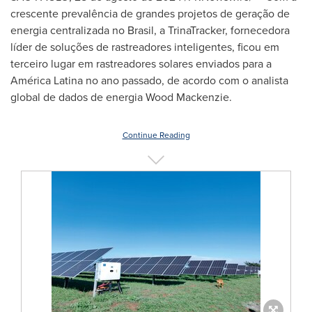
crescente prevalência de grandes projetos de geração de
energia centralizada no Brasil, a TrinaTracker, fornecedora
líder de soluções de rastreadores inteligentes, ficou em
terceiro lugar em rastreadores solares enviados para a
América Latina no ano passado, de acordo com o analista
global de dados de energia Wood Mackenzie.
Continue Reading