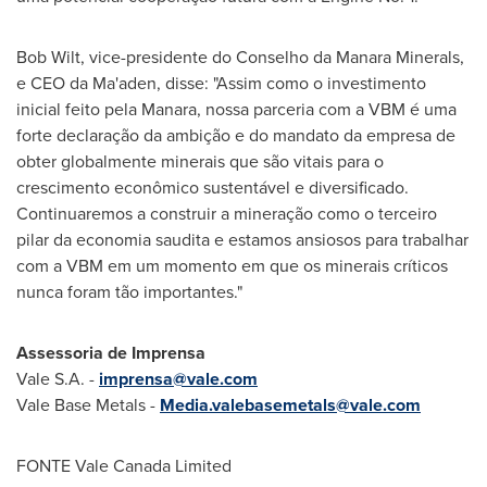
Bob Wilt
, vice-presidente do Conselho da Manara Minerals,
e CEO da Ma'aden, disse: "Assim como o investimento
inicial feito pela Manara, nossa parceria com a VBM é uma
forte declaração da ambição e do mandato da empresa de
obter globalmente minerais que são vitais para o
crescimento econômico sustentável e diversificado.
Continuaremos a construir a mineração como o terceiro
pilar da economia saudita e estamos ansiosos para trabalhar
com a VBM em um momento em que os minerais críticos
nunca foram tão importantes."
Assessoria de Imprensa
Vale S.A. -
imprensa@vale.com
Vale Base Metals -
Media.valebasemetals@vale.com
FONTE Vale Canada Limited