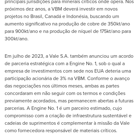
principais jurisdições para minerais críticos onde opera. Nos
próximos dez anos, a VBM deverá investir em novos
projetos no Brasil, Canadá e Indonésia, buscando um
aumento significativo na produção de cobre de 350kt/ano
para 900kt/ano e na produção de níquel de 175kt/ano para
300kt/ano.
Em julho de 2023, a Vale S.A. também anunciou um acordo
de parceria estratégica com a Engine No. 1, sob o qual a
empresa de investimentos com sede nos EUA deteria uma
participação acionária de 3% na VBM. Conforme o avanço
das negociações nos últimos meses, ambas as partes
concordaram em não seguir com os termos e condições
previamente acordados, mas permanecem abertas a futuras
parcerias. A Engine No. 1 é um parceiro estimado, cujo
compromisso com a criação de infraestrutura sustentável e
cadeias de suprimentos é complementar à missão da Vale
como fornecedora responsável de materiais críticos.