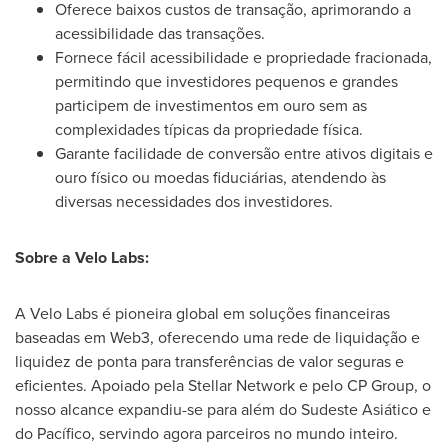
Oferece baixos custos de transação, aprimorando a
acessibilidade das transações.
Fornece fácil acessibilidade e propriedade fracionada,
permitindo que investidores pequenos e grandes
participem de investimentos em ouro sem as
complexidades típicas da propriedade física.
Garante facilidade de conversão entre ativos digitais e
ouro físico ou moedas fiduciárias, atendendo às
diversas necessidades dos investidores.
Sobre a
Velo Labs
:
A
Velo Labs
é pioneira global em soluções financeiras
baseadas em Web3, oferecendo uma rede de liquidação e
liquidez de ponta para transferências de valor seguras e
eficientes. Apoiado pela Stellar Network e pelo CP Group, o
nosso alcance expandiu-se para além do Sudeste Asiático e
do Pacífico, servindo agora parceiros no mundo inteiro.