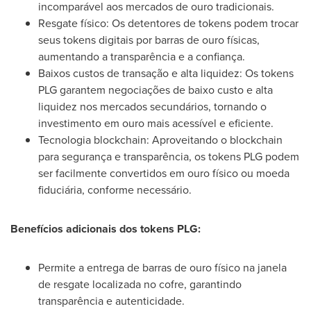
incomparável aos mercados de ouro tradicionais.
Resgate físico: Os detentores de tokens podem trocar
seus tokens digitais por barras de ouro físicas,
aumentando a transparência e a confiança.
Baixos custos de transação e alta liquidez: Os tokens
PLG garantem negociações de baixo custo e alta
liquidez nos mercados secundários, tornando o
investimento em ouro mais acessível e eficiente.
Tecnologia blockchain: Aproveitando o blockchain
para segurança e transparência, os tokens PLG podem
ser facilmente convertidos em ouro físico ou moeda
fiduciária, conforme necessário.
Benefícios adicionais dos tokens PLG:
Permite a entrega de barras de ouro físico na janela
de resgate localizada no cofre, garantindo
transparência e autenticidade.