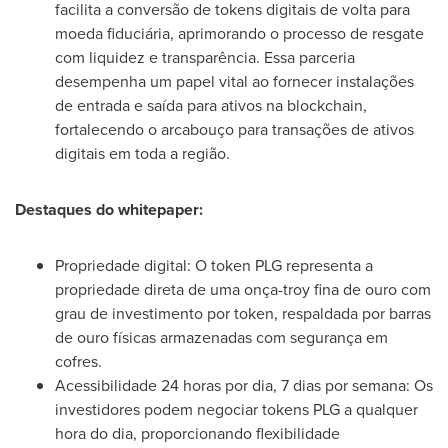
facilita a conversão de tokens digitais de volta para
moeda fiduciária, aprimorando o processo de resgate
com liquidez e transparência. Essa parceria
desempenha um papel vital ao fornecer instalações
de entrada e saída para ativos na blockchain,
fortalecendo o arcabouço para transações de ativos
digitais em toda a região.
Destaques do whitepaper:
Propriedade digital: O token PLG representa a
propriedade direta de uma onça-troy fina de ouro com
grau de investimento por token, respaldada por barras
de ouro físicas armazenadas com segurança em
cofres.
Acessibilidade 24 horas por dia, 7 dias por semana: Os
investidores podem negociar tokens PLG a qualquer
hora do dia, proporcionando flexibilidade