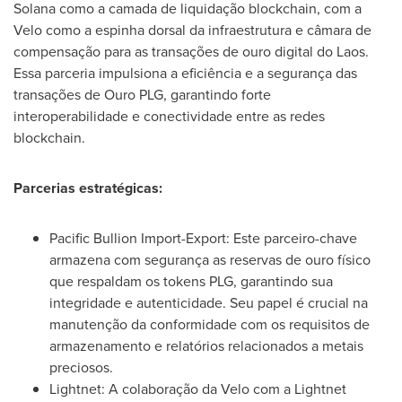
Solana como a camada de liquidação blockchain, com a
Velo como a espinha dorsal da infraestrutura e câmara de
compensação para as transações de ouro digital do
Laos
.
Essa parceria impulsiona a eficiência e a segurança das
transações de Ouro PLG, garantindo forte
interoperabilidade e conectividade entre as redes
blockchain.
Parcerias estratégicas:
Pacific Bullion Import-Export: Este parceiro-chave
armazena com segurança as reservas de ouro físico
que respaldam os tokens PLG, garantindo sua
integridade e autenticidade. Seu papel é crucial na
manutenção da conformidade com os requisitos de
armazenamento e relatórios relacionados a metais
preciosos.
Lightnet: A colaboração da Velo com a Lightnet