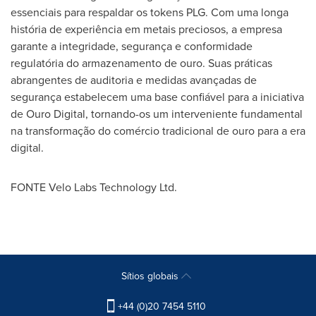
essenciais para respaldar os tokens PLG. Com uma longa
história de experiência em metais preciosos, a empresa
garante a integridade, segurança e conformidade
regulatória do armazenamento de ouro. Suas práticas
abrangentes de auditoria e medidas avançadas de
segurança estabelecem uma base confiável para a iniciativa
de Ouro Digital, tornando-os um interveniente fundamental
na transformação do comércio tradicional de ouro para a era
digital.
FONTE Velo Labs Technology Ltd.
Sítios globais
+44 (0)20 7454 5110