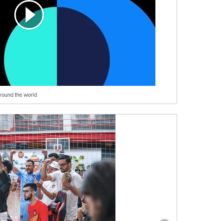
round the world