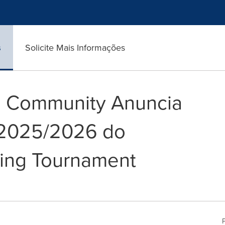
s
Solicite Mais Informações
l Community Anuncia
 2025/2026 do
ying Tournament