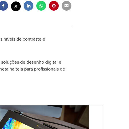
s níveis de contraste e
 soluções de desenho digital e
eta na tela para profissionais de