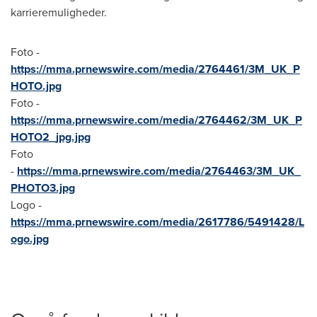
karrieremuligheder.
Foto -
https://mma.prnewswire.com/media/2764461/3M_UK_P
HOTO.jpg
Foto -
https://mma.prnewswire.com/media/2764462/3M_UK_P
HOTO2_jpg.jpg
Foto
-
https://mma.prnewswire.com/media/2764463/3M_UK_
PHOTO3.jpg
Logo -
https://mma.prnewswire.com/media/2617786/5491428/L
ogo.jpg