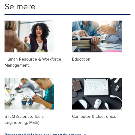
Se mere
Human Resource & Workforce
Education
Management
STEM (Science, Tech,
Computer & Electronics
Engineering, Math)