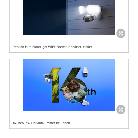
Reolink Elite Floodlight WiFi: Breiter. Schärfer. Heller.
16. Reolink-Jubiläum: Immer bei Ihnen.