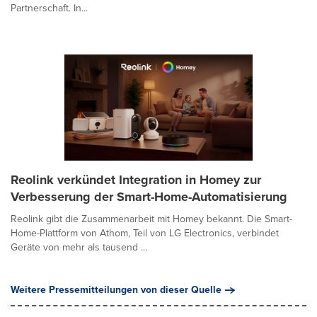
Partnerschaft. In...
Reolink verkündet Integration in Homey zur
Verbesserung der Smart-Home-Automatisierung
Reolink gibt die Zusammenarbeit mit Homey bekannt. Die Smart-
Home-Plattform von Athom, Teil von LG Electronics, verbindet
Geräte von mehr als tausend ...
Weitere Pressemitteilungen von dieser Quelle