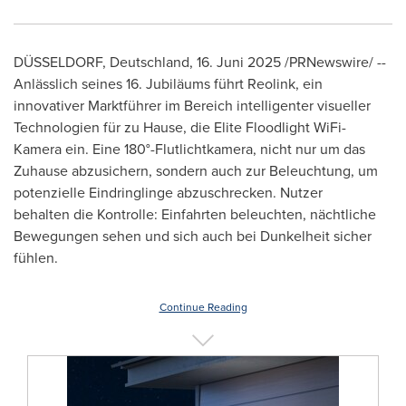
DÜSSELDORF, Deutschland,
16. Juni 2025
/PRNewswire/ --
Anlässlich seines 16. Jubiläums führt Reolink, ein
innovativer Marktführer im Bereich intelligenter visueller
Technologien für zu Hause, die Elite Floodlight WiFi-
Kamera ein. Eine 180°-Flutlichtkamera, nicht nur um das
Zuhause abzusichern, sondern auch zur Beleuchtung, um
potenzielle Eindringlinge abzuschrecken. Nutzer
behalten die Kontrolle: Einfahrten beleuchten, nächtliche
Bewegungen sehen und sich auch bei Dunkelheit sicher
fühlen.
Continue Reading