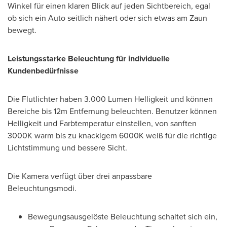
Winkel für einen klaren Blick auf jeden Sichtbereich, egal
ob sich ein Auto seitlich nähert oder sich etwas am Zaun
bewegt.
Leistungsstarke Beleuchtung
für individuelle
Kundenbedürfnisse
Die Flutlichter haben 3.000 Lumen Helligkeit und können
Bereiche bis
12m
Entfernung beleuchten. Benutzer können
Helligkeit und Farbtemperatur einstellen, von sanften
3000K
warm bis zu knackigem
6000K
weiß für die richtige
Lichtstimmung und bessere Sicht.
Die Kamera verfügt über drei anpassbare
Beleuchtungsmodi.
Bewegungsausgelöste Beleuchtung schaltet sich ein,