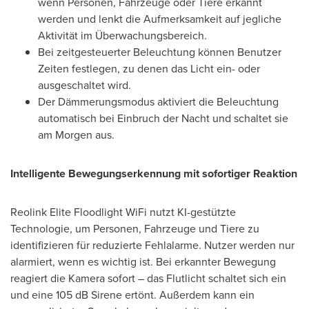
wenn Personen, Fahrzeuge oder Tiere erkannt
werden und lenkt die Aufmerksamkeit auf jegliche
Aktivität im Überwachungsbereich.
Bei zeitgesteuerter Beleuchtung können Benutzer
Zeiten festlegen, zu denen das Licht ein- oder
ausgeschaltet wird.
Der Dämmerungsmodus aktiviert die Beleuchtung
automatisch bei Einbruch der Nacht und schaltet sie
am Morgen aus.
Intelligente Bewegungserkennung mit sofortiger Reaktion
Reolink Elite Floodlight WiFi nutzt KI-gestützte
Technologie, um Personen, Fahrzeuge und Tiere zu
identifizieren für reduzierte Fehlalarme. Nutzer werden nur
alarmiert, wenn es wichtig ist. Bei erkannter Bewegung
reagiert die Kamera sofort – das Flutlicht schaltet sich ein
und eine 105 dB Sirene ertönt. Außerdem kann ein