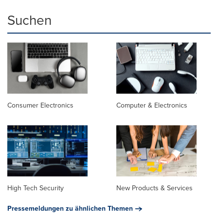
Suchen
Consumer Electronics
Computer & Electronics
High Tech Security
New Products & Services
Pressemeldungen zu ähnlichen Themen