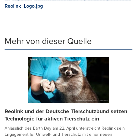
Reolink_Logo.jpg
Mehr von dieser Quelle
Reolink und der Deutsche Tierschutzbund setzen
Technologie für aktiven Tierschutz ein
Anlässlich des Earth Day am 22. April unterstreicht Reolink sein
Engagement für Umwelt- und Tierschutz mit einer neuen