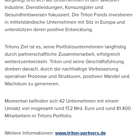
Industrie, Dienstleistungen, Konsumgüter und
Gesundheitsweisen fokussiert. Die Triton Fonds investieren
in mittelständische Unternehmen mit Sitz in Europa und
unterstützen deren positive Entwicklung.
Tritons Ziel ist es, seine Portfoliounternehmen langfristig
durch partnerschaftliche Zusammenarbeit, erfolgreich
weiterzuentwickeln. Triton und seine Geschäftsführung
streben danach, durch die nachhaltige Verbesserung
operativer Prozesse und Strukturen, positiven Wandel und
Wachstum zu generieren.
Momentan befinden sich 42 Unternehmen mit einem
Umsatz von insgesamt rund 17,2 Mrd. Euro und rund 81.400
Mitarbeitern in Tritons Portfolio.
Weitere Informationen:
www.triton-partners.de