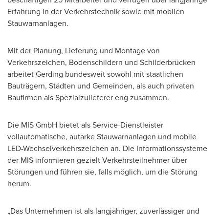
Erfahrung in der Verkehrstechnik sowie mit mobilen
Stauwarnanlagen.
Mit der Planung, Lieferung und Montage von
Verkehrszeichen, Bodenschildern und Schilderbrücken
arbeitet Gerding bundesweit sowohl mit staatlichen
Bauträgern, Städten und Gemeinden, als auch privaten
Baufirmen als Spezialzulieferer eng zusammen.
Die MIS GmbH bietet als Service-Dienstleister
vollautomatische, autarke Stauwarnanlagen und mobile
LED-Wechselverkehrszeichen an. Die Informationssysteme
der MIS informieren gezielt Verkehrsteilnehmer über
Störungen und führen sie, falls möglich, um die Störung
herum.
„Das Unternehmen ist als langjähriger, zuverlässiger und