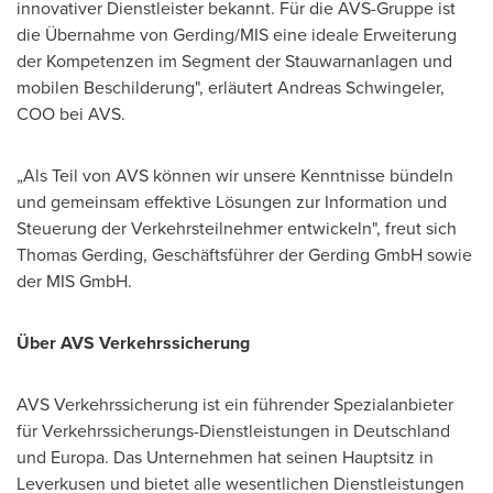
innovativer Dienstleister bekannt. Für die AVS-Gruppe ist
die Übernahme von Gerding/MIS eine ideale Erweiterung
der Kompetenzen im Segment der Stauwarnanlagen und
mobilen Beschilderung", erläutert Andreas Schwingeler,
COO bei AVS.
„Als Teil von AVS können wir unsere Kenntnisse bündeln
und gemeinsam effektive Lösungen zur Information und
Steuerung der Verkehrsteilnehmer entwickeln", freut sich
Thomas Gerding
, Geschäftsführer der Gerding GmbH sowie
der MIS GmbH.
Über AVS Verkehrssicherung
AVS Verkehrssicherung ist ein führender Spezialanbieter
für Verkehrssicherungs-Dienstleistungen in Deutschland
und Europa. Das Unternehmen hat seinen Hauptsitz in
Leverkusen und bietet alle wesentlichen Dienstleistungen