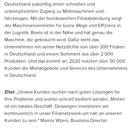
Deutschland zukünftig einen schnellen und
unkomplizierten Zugang zu Mietmaschinen und -
fahrzeugen. Mit der bundesweiten Filialabdeckung sorgt
der Maschinenvermieter für kurze Wege und Effizienz in
der Logistik. Boels ist in der Nähe und hat genau die
Maschine, die gebraucht wird. Dafür steht das
Unternehmen mit seiner Netzdichte von über 200 Filialen
in Deutschland und einem Sortiment aus über 2.500
Produkten. Und das kommt an: 2020 nutzten über 50.000
Kunden die Mietangebote und Services des Unternehmens
in Deutschland.
Zitat:
„Unsere Kunden suchen nach guten Lösungen für
Ihre Probleme und wollen schnell bedient werden. Mieten
ist ein lokales Geschäft. Deswegen investieren wir
kontinuierlich in unser Filialnetzwerk um nah an unseren
Kunden zu sein."
Marnix Wijers
, Business Director.