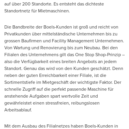
auf über 200 Standorte. Es entsteht das dichteste
Standortnetz für Mietmaschinen.
Die Bandbreite der Boels-Kunden ist groß und reicht von
Privatkunden über mittelständische Unternehmen bis zu
grossen Baufirmen und Facility Management Unternehmen.
Von Wartung und Renovierung bis zum Neubau. Bei den
Filialen des Unternehmens gilt das One Stop Shop-Prinzip –
also die Verfügbarkeit eines breiten Angebots an jedem
Standort. Genau das wird von den Kunden geschätzt. Denn
neben der guten Erreichbarkeit einer Filiale, ist die
Sortimentstiefe im Mietgeschäft der wichtigste Faktor. Der
schnelle Zugriff auf die perfekt passende Maschine für
anstehende Aufgaben spart wertvolle Zeit und
gewährleistet einen stressfreien, reibungslosen
Arbeitsablauf.
Mit dem Ausbau des Filialnetzes haben Boels-Kunden in