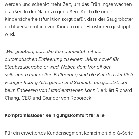
werden und schenkt mehr Zeit, um das Frühlingserwachen
draußen in der Natur zu genießen. Auch die neue
Kindersicherheitsfunktion sorgt dafür, dass der Saugroboter
nicht versehentlich von Kindern oder Haustieren gestoppt
wird.
,,Wir glauben, dass die Kompatibilität mit der
automatischen Entleerung zu einem „Must-have" für
Staubsaugerroboter wird. Neben dem Vorteil der
selteneren manuellen Entleerung sind die Kunden deutlich
weniger häufig Allergenen und Schmutz ausgesetzt, der
beim Entleeren von Hand entstehen kann."
, erklärt
Richard
Chang
, CEO und Gründer von Roborock.
Kompromissloser Reinigungskomfort für alle
Für ein erweitertes Kundensegment kombiniert die Q-Serie