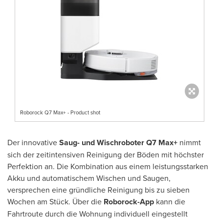
Roborock Q7 Max+ - Product shot
Der innovative
Saug- und Wischroboter Q7 Max+
nimmt
sich der zeitintensiven Reinigung der Böden mit höchster
Perfektion an. Die Kombination aus einem leistungsstarken
Akku und automatischem Wischen und Saugen,
versprechen eine gründliche Reinigung bis zu sieben
Wochen am Stück. Über die
Roborock-App
kann die
Fahrtroute durch die Wohnung individuell eingestellt