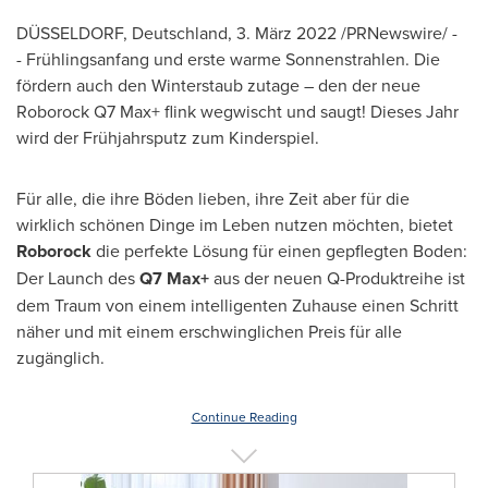
DÜSSELDORF, Deutschland, 3. März 2022 /PRNewswire/ -
- Frühlingsanfang und erste warme Sonnenstrahlen. Die
fördern auch den Winterstaub zutage – den der neue
Roborock Q7 Max+ flink wegwischt und saugt! Dieses Jahr
wird der Frühjahrsputz zum Kinderspiel.
Für alle, die ihre Böden lieben, ihre Zeit aber für die
wirklich schönen Dinge im Leben nutzen möchten, bietet
Roborock
die perfekte Lösung für einen gepflegten Boden:
Der Launch des
Q7 Max+
aus der neuen Q-Produktreihe ist
dem Traum von einem intelligenten Zuhause einen Schritt
näher und mit einem erschwinglichen Preis für alle
zugänglich.
Continue Reading