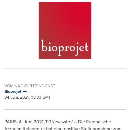
VOM NACHRICHTENDIENST
Bioprojet
04 Juni, 2021, 08:33 GMT
PARIS
, 4. Juni 2021 /PRNewswire/ -- Die Europäische
Arzneimittelagentur hat eine positive Stellungnahme zum