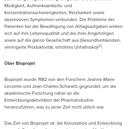
Müdigkeit, Aufmerksamkeits- und
Konzentrationsschwierigkeiten, Reizbarkeit sowie
depressiven Symptomen verbunden. Die Probleme der
Patienten bei der Bewältigung von Alltagsaufgaben wirken
sich auf ihre Lebensqualität und die ihrer Angehörigen
sowie auf die ganze Gesellschaft aus (Gesundheitskosten,
[2]
verringerte Produktivität, erhöhtes Unfallrisiko)
.
Über Bioprojet
Bioprojet wurde 1982 von den Forschern Jeanne-Marie
Lecomte und
Jean-Charles Schwartz
gegründet, um die
akademische Forschung näher an die
Entwicklungsaktivitäten der Pharmaindustrie
heranzuführen, was zu jener Zeit nicht üblich war.
Das Ziel von Bioprojet ist: die Konzeption und Entwicklung