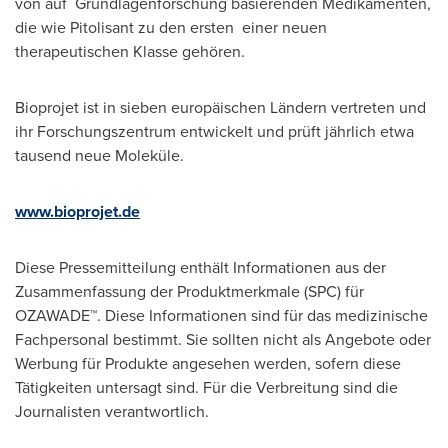
von auf Grundlagenforschung basierenden Medikamenten,
die wie Pitolisant zu den ersten einer neuen
therapeutischen Klasse gehören.
Bioprojet ist in sieben europäischen Ländern vertreten und
ihr Forschungszentrum entwickelt und prüft jährlich etwa
tausend neue Moleküle.
www.bioprojet.de
Diese Pressemitteilung enthält Informationen aus der
Zusammenfassung der Produktmerkmale (SPC) für
OZAWADE™. Diese Informationen sind für das medizinische
Fachpersonal bestimmt. Sie sollten nicht als Angebote oder
Werbung für Produkte angesehen werden, sofern diese
Tätigkeiten untersagt sind. Für die Verbreitung sind die
Journalisten verantwortlich.