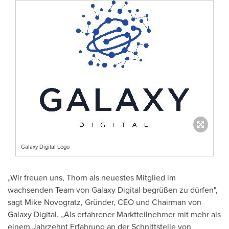
Galaxy Digital Logo
„Wir freuen uns, Thorn als neuestes Mitglied im
wachsenden Team von Galaxy Digital begrüßen zu dürfen",
sagt
Mike Novogratz
, Gründer, CEO und Chairman von
Galaxy Digital. „Als erfahrener Marktteilnehmer mit mehr als
einem Jahrzehnt Erfahrung an der Schnittstelle von