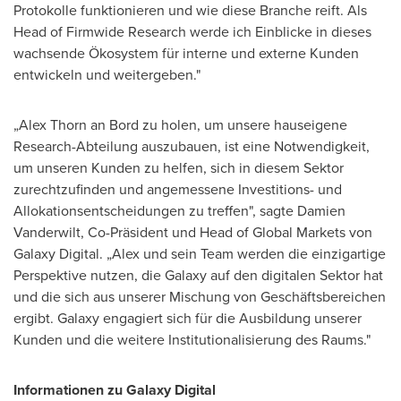
Protokolle funktionieren und wie diese Branche reift. Als
Head of Firmwide Research werde ich Einblicke in dieses
wachsende Ökosystem für interne und externe Kunden
entwickeln und weitergeben."
„Alex Thorn an Bord zu holen, um unsere hauseigene
Research-Abteilung auszubauen, ist eine Notwendigkeit,
um unseren Kunden zu helfen, sich in diesem Sektor
zurechtzufinden und angemessene Investitions- und
Allokationsentscheidungen zu treffen", sagte
Damien
Vanderwilt
, Co-Präsident und Head of Global Markets von
Galaxy Digital. „Alex und sein Team werden die einzigartige
Perspektive nutzen, die Galaxy auf den digitalen Sektor hat
und die sich aus unserer Mischung von Geschäftsbereichen
ergibt. Galaxy engagiert sich für die Ausbildung unserer
Kunden und die weitere Institutionalisierung des Raums."
Informationen zu Galaxy Digital