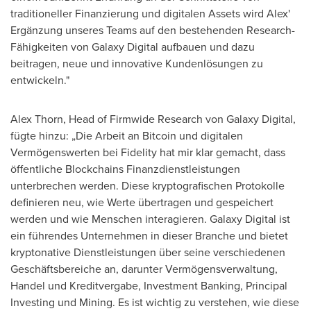
traditioneller Finanzierung und digitalen Assets wird Alex'
Ergänzung unseres Teams auf den bestehenden Research-
Fähigkeiten von Galaxy Digital aufbauen und dazu
beitragen, neue und innovative Kundenlösungen zu
entwickeln."
Alex Thorn
, Head of Firmwide Research von Galaxy Digital,
fügte hinzu: „Die Arbeit an Bitcoin und digitalen
Vermögenswerten bei Fidelity hat mir klar gemacht, dass
öffentliche Blockchains Finanzdienstleistungen
unterbrechen werden. Diese kryptografischen Protokolle
definieren neu, wie Werte übertragen und gespeichert
werden und wie Menschen interagieren. Galaxy Digital ist
ein führendes Unternehmen in dieser Branche und bietet
kryptonative Dienstleistungen über seine verschiedenen
Geschäftsbereiche an, darunter Vermögensverwaltung,
Handel und Kreditvergabe, Investment Banking, Principal
Investing und Mining. Es ist wichtig zu verstehen, wie diese