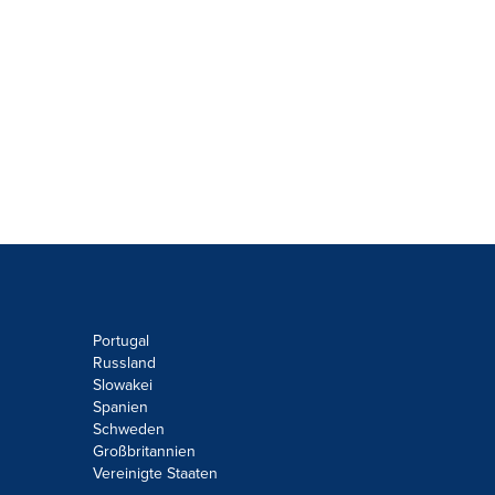
Portugal
Russland
Slowakei
Spanien
Schweden
Großbritannien
Vereinigte Staaten