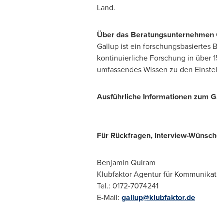
Land.
Über das Beratungsunternehmen 
Gallup ist ein forschungsbasierte
kontinuierliche Forschung in über 
umfassendes Wissen zu den Einstel
Ausführliche Informationen zum Ga
Für Rückfragen, Interview-Wünsch
Benjamin Quiram
Klubfaktor Agentur für Kommunika
Tel.: 0172-7074241
E-Mail:
gallup@klubfaktor.de