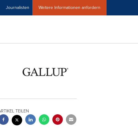
Journalisten
Weitere Informationen anfordern
ARTIKEL TEILEN